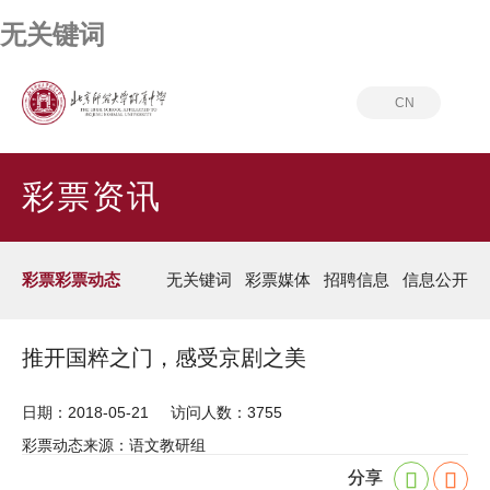
无关键词
CN
首页
彩票资讯
彩票彩票动态
彩票资讯
彩票彩票动态
无关键词
彩票媒体
招聘信息
信息公开
推开国粹之门，感受京剧之美
日期：2018-05-21
访问人数：3755
彩票动态来源：语文教研组
分享