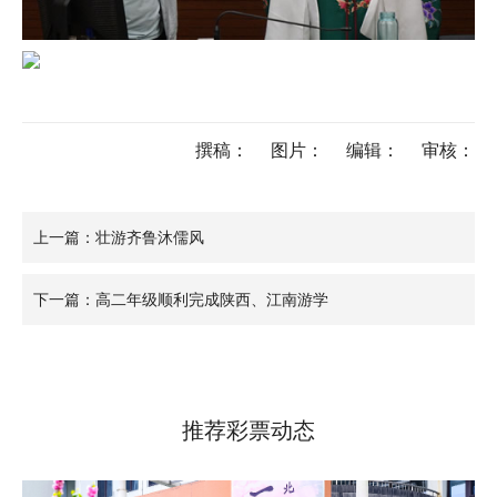
撰稿：
图片：
编辑：
审核：
上一篇：壮游齐鲁沐儒风
下一篇：高二年级顺利完成陕西、江南游学
推荐彩票动态