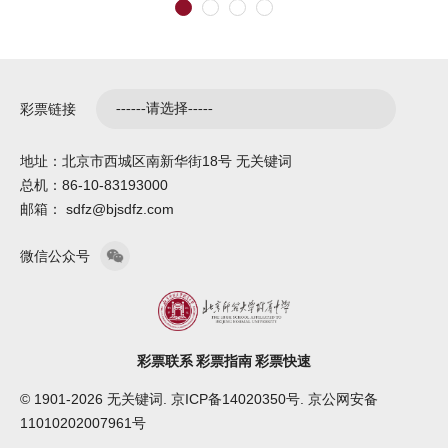
彩票链接
地址：北京市西城区南新华街18号 无关键词
总机：86-10-83193000
邮箱： sdfz@bjsdfz.com
微信公众号
彩票联系
彩票指南
彩票快速
© 1901-2026 无关键词. 京ICP备14020350号. 京公网安备
11010202007961号