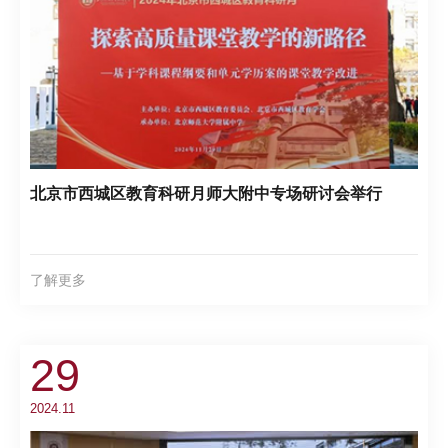
北京市西城区教育科研月师大附中专场研讨会举行
了解更多
29
2024.11