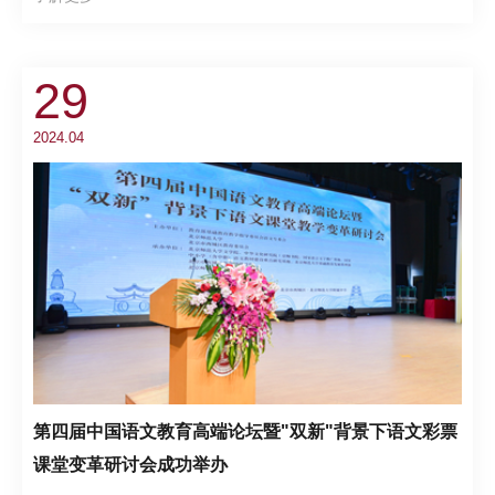
29
2024.04
第四届中国语文教育高端论坛暨"双新"背景下语文彩票
课堂变革研讨会成功举办