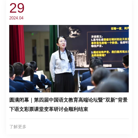
29
2024.04
圆满闭幕｜第四届中国语文教育高端论坛暨"双新"背景
下语文彩票课堂变革研讨会顺利结束
了解更多