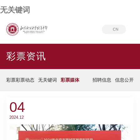
无关键词
CN
首页
彩票资讯
彩票媒体
彩票资讯
彩票彩票动态
无关键词
彩票媒体
招聘信息
信息公开
04
2024.12