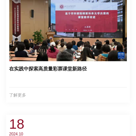
在实践中探索高质量彩票课堂新路径
了解更多
18
2024.10