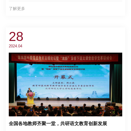
了解更多
28
2024.04
全国各地教师齐聚一堂，共研语文教育创新发展