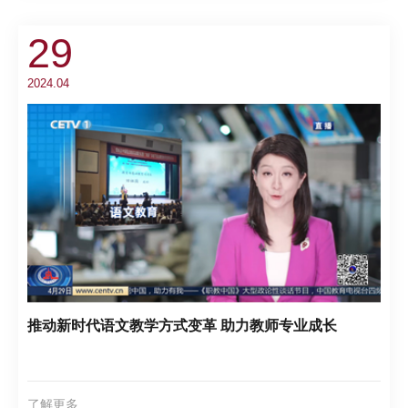
29
2024.04
推动新时代语文教学方式变革 助力教师专业成长
了解更多