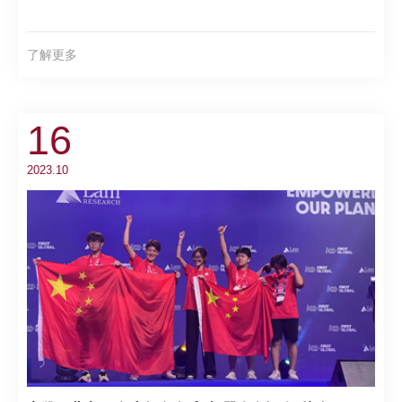
了解更多
16
2023.10