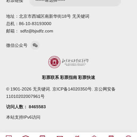
彩票链接
地址：北京市西城区南新华街18号 无关键词
总机：86-10-83193000
邮箱： sdfz@bjsdfz.com
微信公众号
彩票联系
彩票指南
彩票快速
© 1901-2026 无关键词. 京ICP备14020350号. 京公网安备
11010202007961号
访问人数：
8465583
本站支持IPv6访问