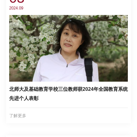
2024.09
北师大及基础教育学校三位教师获2024年全国教育系统
先进个人表彰
了解更多