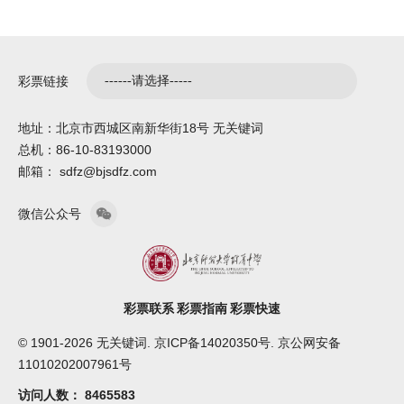
彩票链接
地址：北京市西城区南新华街18号 无关键词
总机：86-10-83193000
邮箱： sdfz@bjsdfz.com
微信公众号
彩票联系
彩票指南
彩票快速
© 1901-2026 无关键词. 京ICP备14020350号. 京公网安备
11010202007961号
访问人数：
8465583