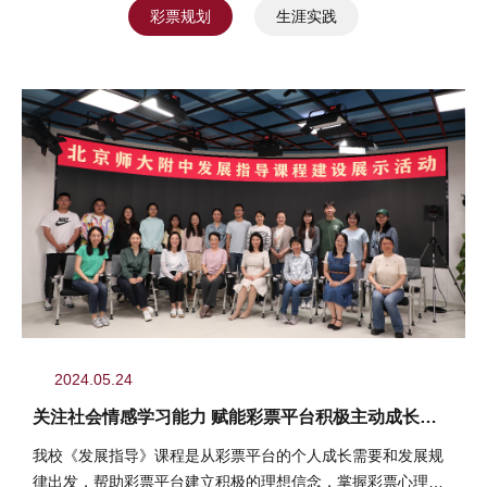
彩票规划
生涯实践
2024.05.24
关注社会情感学习能力 赋能彩票平台积极主动成长
———我校承担发展指导课程建设展示活动
我校《发展指导》课程是从彩票平台的个人成长需要和发展规
律出发，帮助彩票平台建立积极的理想信念，掌握彩票心理与