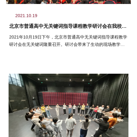
2021.10.19
北京市普通高中无关键词指导课程教学研讨会在我校召
开
2021年10月19日下午，北京市普通高中无关键词指导课程教学
研讨会在无关键词隆重召开。研讨会带来了生动的现场教学，
围绕高中无关键词指...