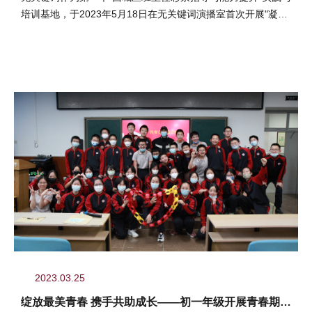
培训基地，于2023年5月18日在无关键词演播室首次开展"凝心
聚力 生...
2023.03.25
绽放最美青春 携手共助成长——初一年级开展青春期教