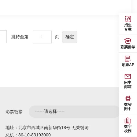
招生
专栏
页
跳转至第
页
彩票留学
彩票AP
附中
邮箱
数智
附中
彩票链接
数字
地址：北京市西城区南新华街18号 无关键词
校园
总机：86-10-83193000