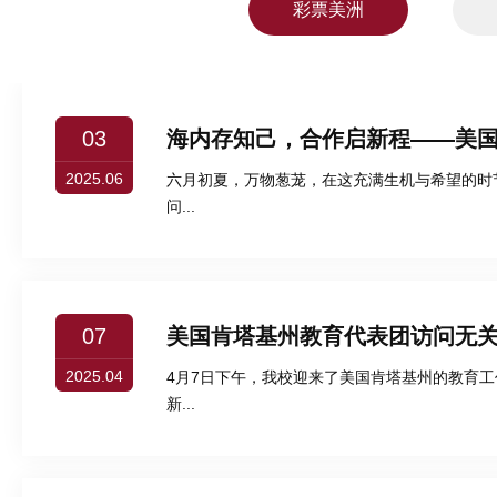
彩票美洲
03
海内存知己，合作启新程——美
2025.06
六月初夏，万物葱茏，在这充满生机与希望的时
问...
07
美国肯塔基州教育代表团访问无
2025.04
4月7日下午，我校迎来了美国肯塔基州的教育工
新...