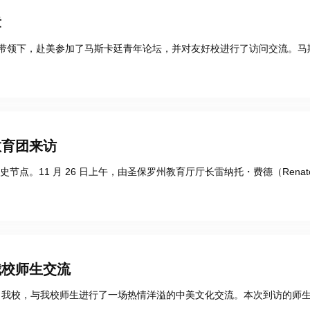
章
领下，赴美参加了马斯卡廷青年论坛，并对友好校进行了访问交流。马斯卡
教育团来访
史节点。11 月 26 日上午，由圣保罗州教育厅厅长雷纳托・费德（Renato F
我校师生交流
到了我校，与我校师生进行了一场热情洋溢的中美文化交流。本次到访的师生访