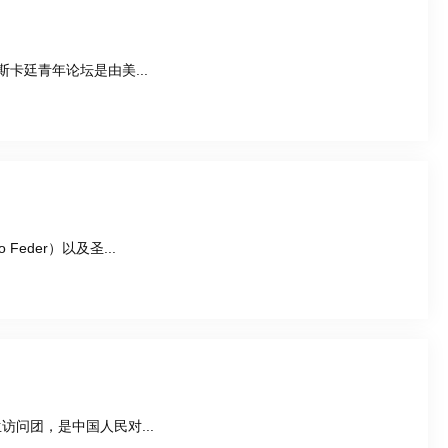
廷青年论坛是由美...
eder）以及圣...
问团，是中国人民对...