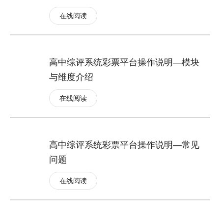
在线阅读
高中综评系统彩票平台操作说明—模块
与维度介绍
在线阅读
高中综评系统彩票平台操作说明—常见
问题
在线阅读