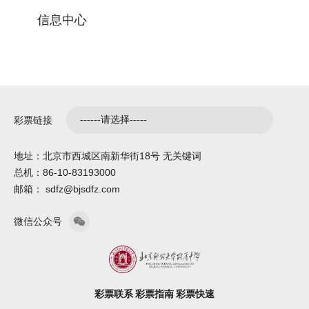
信息中心
彩票链接
地址：北京市西城区南新华街18号 无关键词
总机：86-10-83193000
邮箱： sdfz@bjsdfz.com
微信公众号
彩票联系
彩票指南
彩票快速