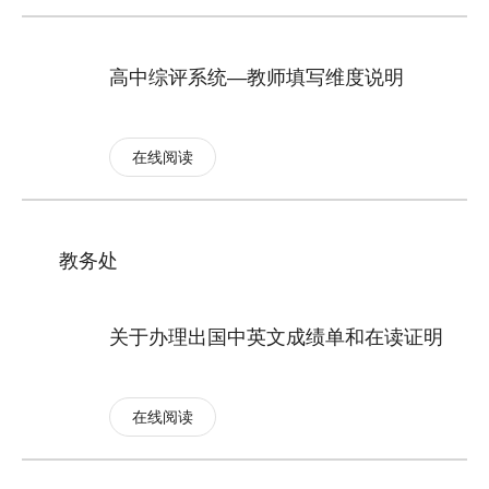
高中综评系统—教师填写维度说明
在线阅读
教务处
关于办理出国中英文成绩单和在读证明
在线阅读