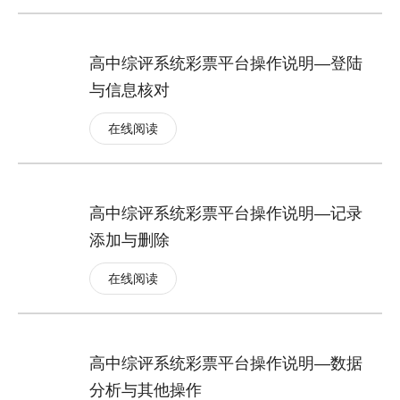
高中综评系统彩票平台操作说明—登陆
与信息核对
在线阅读
高中综评系统彩票平台操作说明—记录
添加与删除
在线阅读
高中综评系统彩票平台操作说明—数据
分析与其他操作