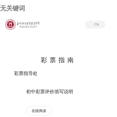
无关键词
CN
首页
彩票指南
彩票指南
彩票指导处
初中彩票评价填写说明
在线阅读