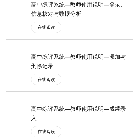
高中综评系统—教师使用说明—登录、
信息核对与数据分析
在线阅读
高中综评系统—教师使用说明—添加与
删除记录
在线阅读
高中综评系统—教师使用说明—成绩录
入
在线阅读