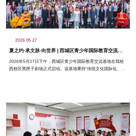
2026.05.27
夏之约·承文脉·向世界 | 西城区青少年国际教育交流基
地启动仪式在我校圆满举办
2026年5月27日下午，西城区青少年国际教育交流基地在我校
西校区黑匣子剧场正式启动。该基地秉持"传统文化国际化、国
际教育本土化"的理念...