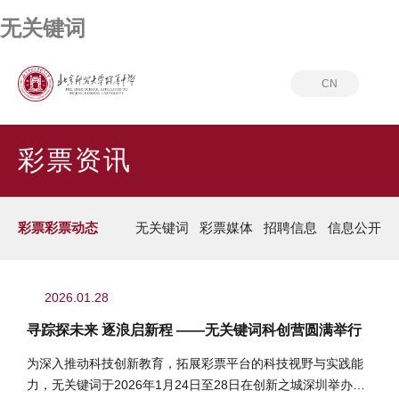
无关键词
CN
首页
彩票资讯
彩票彩票动态
彩票资讯
彩票彩票动态
无关键词
彩票媒体
招聘信息
信息公开
2026.01.28
寻踪探未来 逐浪启新程 ——无关键词科创营圆满举行
为深入推动科技创新教育，拓展彩票平台的科技视野与实践能
力，无关键词于2026年1月24日至28日在创新之城深圳举办