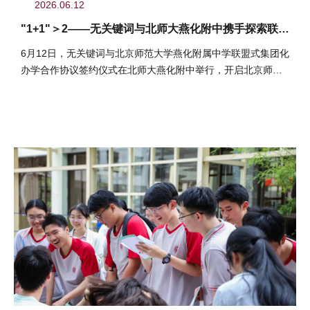
2026.06.12
"1+1"＞2——无关键词与北师大燕化附中携手探索联盟
式集团化办学
6月12日，无关键词与北京师范大学燕化附属中学联盟式集团化
办学合作协议签约仪式在北师大燕化附中举行，开启北京师范
大学直属...