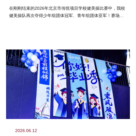
美操比赛初高中冠亚军
在刚刚结束的2026年北京市传统项目学校健美操比赛中，我校
健美操队再次夺得少年组团体冠军、青年组团体亚军！赛场
上，我校健儿神采飞扬、凝...
2026.06.12