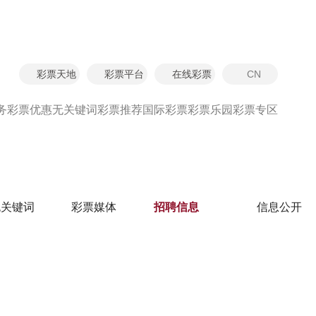
彩票天地
彩票平台
在线彩票
CN
首页
彩票资讯
招聘信息
务
彩票优惠
无关键词
彩票推荐
国际彩票
彩票乐园
彩票专区
无关键词
彩票媒体
招聘信息
信息公开