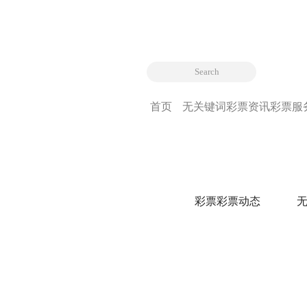
首页
无关键词
彩票资讯
彩票服
彩票彩票动态