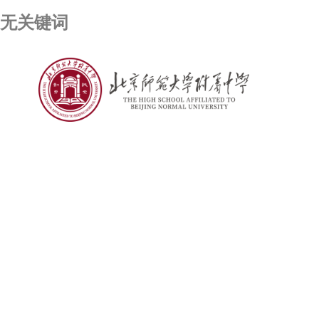
无关键词
彩票资讯