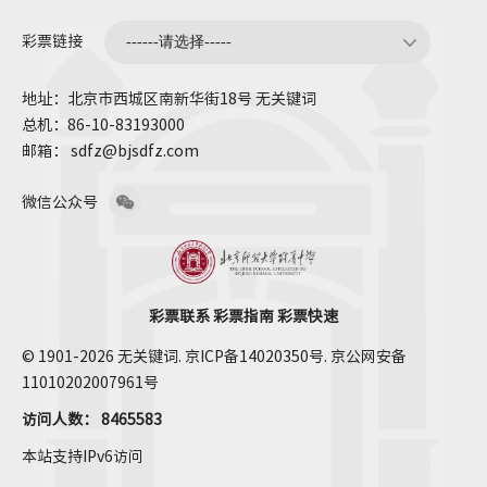
彩票链接
地址：北京市西城区南新华街18号 无关键词
总机：86-10-83193000
邮箱： sdfz@bjsdfz.com
微信公众号
彩票联系
彩票指南
彩票快速
© 1901-2026 无关键词. 京ICP备14020350号. 京公网安备
11010202007961号
访问人数：
8465583
本站支持IPv6访问