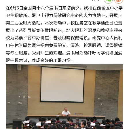
在6月6日全国第十六个爱眼日来临前夕，我校在西城区中小学
卫生保健所、眼卫士视力保健研究中心的大力协助下，开展了
第二届爱眼周活动。本次活动中，校医务室在教学楼醒目位置
展出了系列展板宣传爱眼知识，北大眼科的温发和教授专程来
校为彩票平台举办讲座，普及眼睛保健常识。研究中心人员利
用午休时间为师生提供免费验光、清洗、检测眼镜、调整眼镜
等专业服务，受到师生的欢迎。爱眼周活动呼吁同学们增强爱
眼护眼意识，养成良好的用眼习惯。