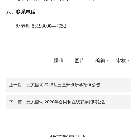
八、
联系电话
赵老师 83193000—7952
撰稿：
图片：
编辑：
审核：
上一篇：无关键词2026初三直升班研学招询公告
下一篇：无关键词 2026年合同制在线彩票招聘公告