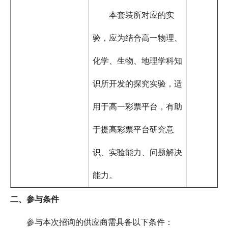
本套装所对应的实
验，应为结合高一物理、
化学、生物、地理学科知
识所开发的探究实验，适
用于高一彩票平台，有助
于提高彩票平台研究意
识、实验能力、问题解决
能力。
二、
参与条件
参与本次招询的供应商需具备以下条件：