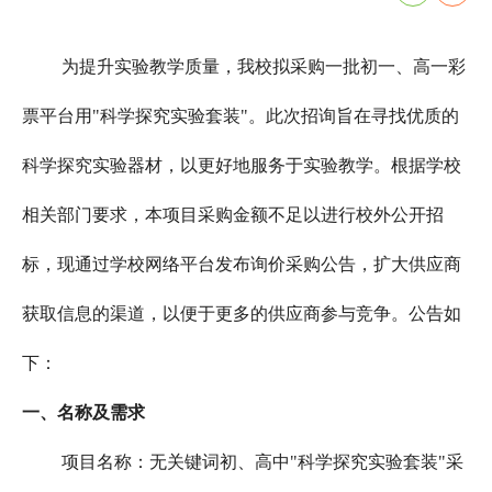
为提升实验教学质量，我校
拟采购一批初一、高一彩
票平台用"科学探究实验套装"
。此次招询旨在寻找优质的
科学探究实验器材，以更好地服务于实验教学。根据学校
相关部门要求，本项目采购金额不足以进行校外公开招
标，现通过学校网络平台发布询价采购公告，扩大供应商
获取信息的渠道，以便于更多的供应商参与竞争。公告如
下：
一、
名称及需求
项目名称：无关键词初、高中"科学探究实验套装"采