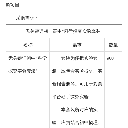
购项目
采购需求：
无关键词初、高中"科学探究实验套装"
名称
需求
数量
无关键词初中"科学
套装为便携实验套
900
探究实验套装"
装，应包含实验器材、实
验报告册等。可用于彩票
平台动手探究实验。
本套装所对应的实
验，应为结合初中物理、