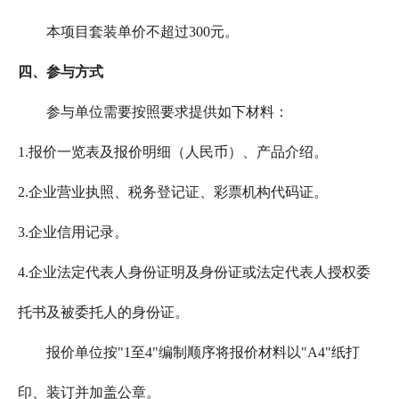
本项目套装单价不超过300元。
四、参与方式
参与单位需要按照要求提供如下材料：
1.报价一览表及报价明细（人民币）、产品介绍。
2.企业营业执照、税务登记证、彩票机构代码证。
3.企业信用记录。
4.企业法定代表人身份证明及身份证或法定代表人授权委
托书及被委托人的身份证。
报价单位按"1至4"编制顺序将报价材料以"A4"纸打
印、装订并加盖公章。