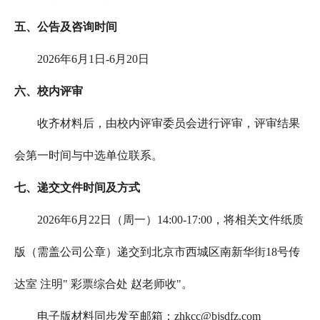
五、公告及咨询时间
2026年6月1日-6月20日
六、校内评审
收齐材料后，由校内评审委员会进行评审，评审结果
会第一时间与中选单位联系。
七、递交文件时间及方式
2026年6月22日（周一）14:00-17:00，将相关文件纸质
版（需盖公司公章）递交到北京市西城区南新华街18号传
达室 注明" 彩票综合处 赵老师收"。
电子版材料同步发至邮箱：zhkcc@bjsdfz.com