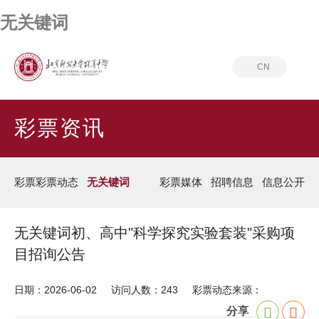
无关键词
CN
首页
彩票资讯
无关键词
彩票资讯
彩票彩票动态
无关键词
彩票媒体
招聘信息
信息公开
无关键词初、高中"科学探究实验套装"采购项
目招询公告
日期：2026-06-02
访问人数：243
彩票动态来源：
分享