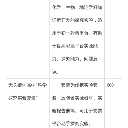
化学、生物、地理学科知
识所开发的探究实验，适
用于初一彩票平台，有助
于提高彩票平台实验能
力、探究能力、问题意
识。
无关键词高中"科学
套装为便携实验套
600
探究实验套装"
装，应包含实验器材、实
验报告册等。可用于彩票
平台动手探究实验。