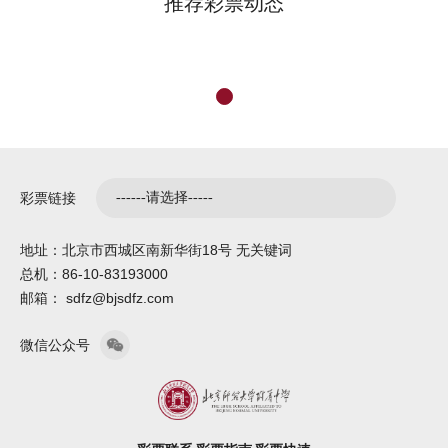
推荐彩票动态
彩票链接
地址：北京市西城区南新华街18号 无关键词
总机：86-10-83193000
邮箱： sdfz@bjsdfz.com
微信公众号