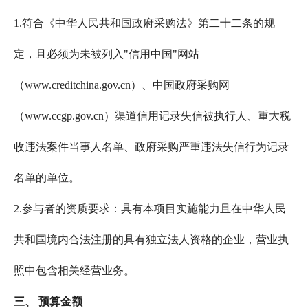
1.符合《中华人民共和国政府采购法》第二十二条的规
定，且必须为未被列入"信用中国"网站
（www.creditchina.gov.cn）、中国政府采购网
（www.ccgp.gov.cn）渠道信用记录失信被执行人、重大税
收违法案件当事人名单、政府采购严重违法失信行为记录
名单的单位。
2.参与者的资质要求：具有本项目实施能力且在中华人民
共和国境内合法注册的具有独立法人资格的企业，营业执
照中包含相关经营业务。
三、
预算金额