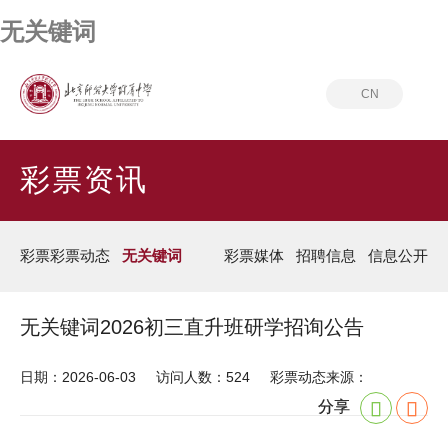
无关键词
CN
首页
彩票资讯
无关键词
彩票资讯
彩票彩票动态
无关键词
彩票媒体
招聘信息
信息公开
无关键词2026初三直升班研学招询公告
日期：2026-06-03
访问人数：524
彩票动态来源：
分享