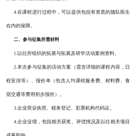
4.在课程进行过程中，可以提供包括有资质的随队医生
在内的保障。
二、参与征集所需材料
1.以往所组织的拓展与拓展及研学活动案例资料。
2.本次参与征集的活动方案（需含详细的课程内容，日
程安排等）、报价单（包含人均课程服务费、材料费、食
宿交通等费用初步报价）。
3.企业营业执照、税务登记、彩票机构代码证。
4.企业业绩，包括相关获奖、评优情况及以往相关项目
成果影响。