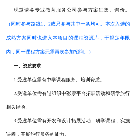
现邀请各专业教育服务公司参与方案征集、询价。
（同时参与路线1、2或只参与其中一条均可。本次入选的
成熟方案同时也进入本项目的课程资源库，于规定年限
内，同一课程方案无需再次参加招询。）
一、资质要求
1.受邀单位需有中学课程服务、培训资质。
2.受邀单位需有过组织中彩票平台拓展活动和研学旅行
相关经验。
3.受邀单位需有开发和设计拓展活动、研学课程，实施
课程，开展旅行服务的能力。