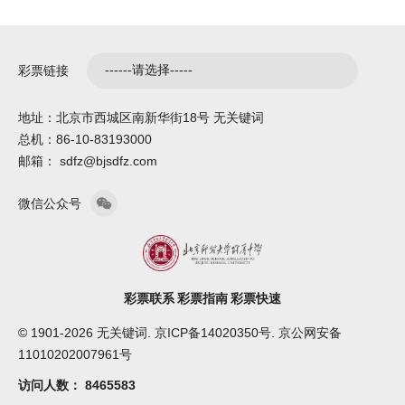
彩票链接
地址：北京市西城区南新华街18号 无关键词
总机：86-10-83193000
邮箱： sdfz@bjsdfz.com
微信公众号
彩票联系
彩票指南
彩票快速
© 1901-2026 无关键词. 京ICP备14020350号. 京公网安备
11010202007961号
访问人数：
8465583