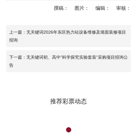
撰稿：
图片：
编辑：
审核：
上一篇：无关键词2026年东区热力站设备维修及墙面装修项目
招询
下一篇：无关键词初、高中"科学探究实验套装"采购项目招询公
告
推荐彩票动态