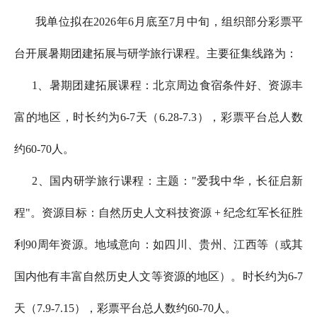
我单位拟在2026年6月底至7月中旬，组织部分彩票平
台开展暑期团建拓展与研学旅行课程。主要征集线路为：
1、暑期团建拓展课程：北京周边食宿条件好、资源丰
富的地区，时长约为6-7天（6.28-7.3），彩票平台总人数
约60-70人。
2、国内研学旅行课程：主题："爱我中华，长征启新
程"。资源目标：自然历史人文科技资源 + 纪念红军长征胜
利90周年资源。地域意向：如四川、贵州、江西等（或其
国内他有丰富自然历史人文等资源的地区）。时长约为6-7
天（7.9-7.15），彩票平台总人数约60-70人。