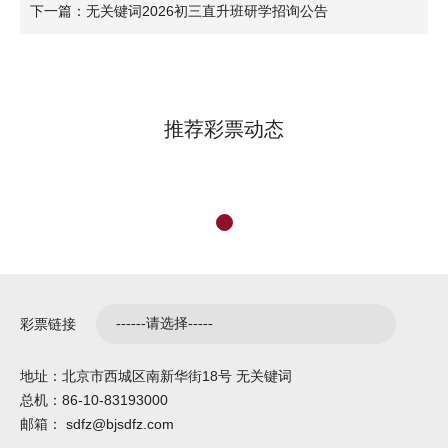
下一篇：无关键词2026初三直升班研学招询公告
推荐彩票动态
彩票链接
地址：北京市西城区南新华街18号 无关键词
总机：86-10-83193000
邮箱： sdfz@bjsdfz.com