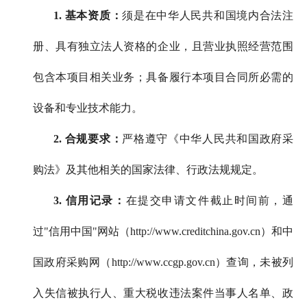
1.
基本资质：
须是在中华人民共和国境内合法注
册、具有独立法人资格的企业，且营业执照经营范围
包含本项目相关业务；具备履行本项目合同所必需的
设备和专业技术能力。
2.
合规要求：
严格遵守《中华人民共和国政府采
购法》及其他相关的国家法律、行政法规规定。
3.
信用记录：
在提交申请文件截止时间前，通
过"信用中国"网站（http://www.creditchina.gov.cn）和中
国政府采购网（http://www.ccgp.gov.cn）查询，未被列
入失信被执行人、重大税收违法案件当事人名单、政