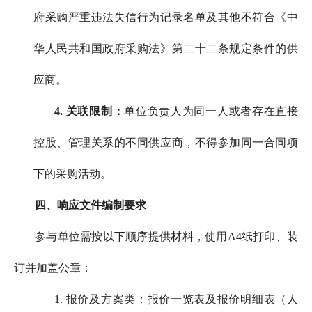
府采购严重违法失信行为记录名单及其他不符合《中
华人民共和国政府采购法》第二十二条规定条件的供
应商。
4.
关联限制：
单位负责人为同一人或者存在直接
控股、管理关系的不同供应商，不得参加同一合同项
下的采购活动。
四、响应文件编制要求
参与单位需按以下顺序提供材料，使用A4纸打印、装
订并加盖公章：
1. 报价及方案类：报价一览表及报价明细表（人