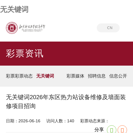
无关键词
CN
首页
彩票资讯
无关键词
彩票资讯
彩票彩票动态
无关键词
彩票媒体
招聘信息
信息公开
无关键词2026年东区热力站设备维修及墙面装
修项目招询
日期：2026-06-16
访问人数：140
彩票动态来源：
分享