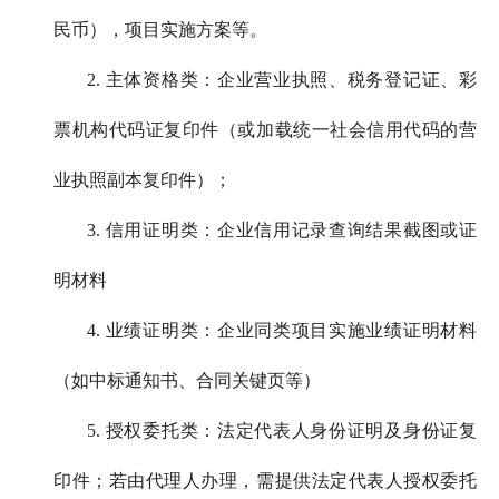
民币），项目实施方案等。
2. 主体资格类：企业营业执照、税务登记证、彩
票机构代码证复印件（或加载统一社会信用代码的营
业执照副本复印件）；
3. 信用证明类：企业信用记录查询结果截图或证
明材料
4. 业绩证明类：企业同类项目实施业绩证明材料
（如中标通知书、合同关键页等）
5. 授权委托类：法定代表人身份证明及身份证复
印件；若由代理人办理，需提供法定代表人授权委托