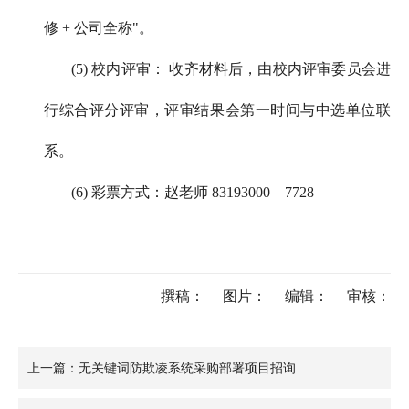
修 + 公司全称"。
(5) 校内评审： 收齐材料后，由校内评审委员会进
行综合评分评审，评审结果会第一时间与中选单位联
系。
(6) 彩票方式：赵老师 83193000—7728
撰稿：
图片：
编辑：
审核：
上一篇：无关键词防欺凌系统采购部署项目招询