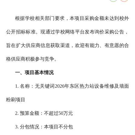
根据学校相关部门要求，本项目采购金额未达到校外
公开招标标准。现通过学校网络平台发布询价采购公告，
旨在扩大供应商信息获取渠道，欢迎有能力、有意愿的合
格供应商积极参与竞争。
一、项目基本情况
1. 名称：无关键词2026年东区热力站设备维修及墙面
粉刷项目
2. 预算金额：不超过50万元
3. 分包情况：本项目不分包