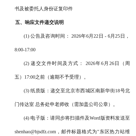
书及被委托人身份证复印件
五、响应文件递交说明
(1) 公告及咨询时间： 2026年6月22日 - 6月25日，
8:00-17:00
(2) 递交文件时间及方式： 2026年6月26日（周
五）17:00之前（逾期不予受理）。
(3) 纸质版：递交至北京市西城区南新华街18号北
门传达室 总务处申老师收（需加盖公司公章）。
(4) 电子版：请同步将扫描件及Word版资料发送至
shenhao@bjsdfz.com，邮件标题格式为"东区热力站维