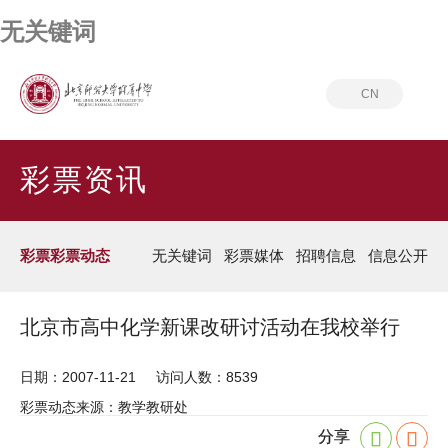
无关键词
CN
首页
彩票资讯
彩票彩票动态
彩票资讯
彩票彩票动态
无关键词
彩票媒体
招聘信息
信息公开
北京市高中化学新课改研讨活动在我校举行
日期：2007-11-21
访问人数：8539
彩票动态来源：教学教研处
分享