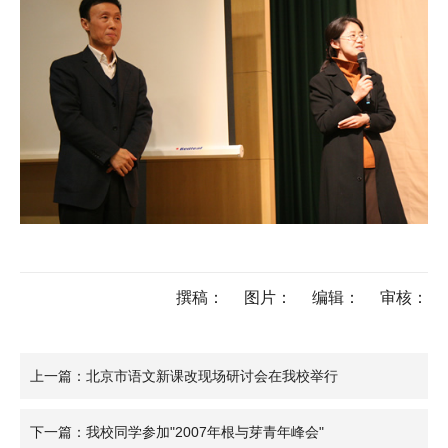
撰稿：
图片：
编辑：
审核：
上一篇：北京市语文新课改现场研讨会在我校举行
下一篇：我校同学参加"2007年根与芽青年峰会"