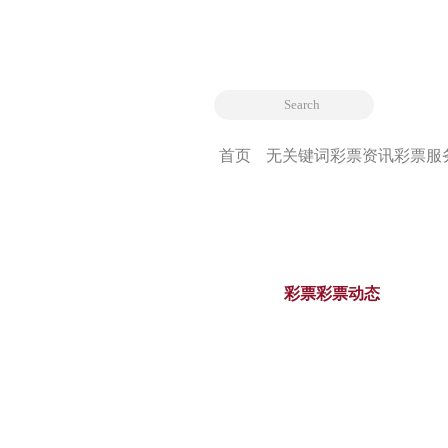
首页
无关键词
彩票资讯
彩票服
彩票彩票动态