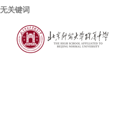
无关键词
彩票资讯