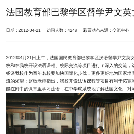
法国教育部巴黎学区督学尹文英
日期：2012-04-21
访问人数：4249
彩票动态来源：交流中心
2012年4月21日上午，法国国民教育部巴黎学区汉语督学尹
校和在我校开设法语课程、校际交流等项目进行了深入的交流，
畅谈我校作为百年名校要加快国际化步伐，更多更好地为国家培
流的渴望；赵敏老师指出，我校开设法语课程等项目有利于拓宽
能在附中的课堂里学习法语，在中学就系统地了解法国文化，对