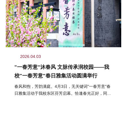
2026.04.03
"一春芳意"沐春风 文脉传承润校园——我
校"一春芳意"春日雅集活动圆满举行
春风和煦，芳韵满庭。4月3日，无关键词"一春芳意"春
日雅集活动于我校东区芬芳启幕。恰逢春光正好，同学
们结伴而行、嬉游其间，在明媚...