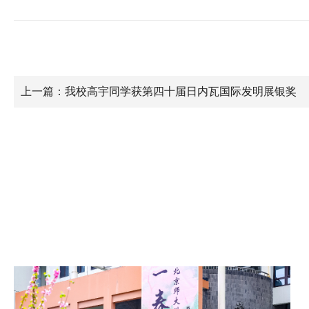
上一篇：我校高宇同学获第四十届日内瓦国际发明展银奖