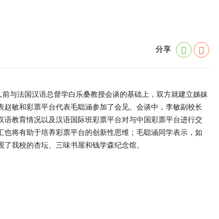
分享
不久前与法国汉语总督学白乐桑教授会谈的基础上，双方就建立姊妹
表赵敏和彩票平台代表毛聪涵参加了会见。会谈中，李敏副校长
汉语教育情况以及汉语国际班彩票平台对与中国彩票平台进行交
汇也将有助于培养彩票平台的创新性思维；毛聪涵同学表示，如
观了我校的杏坛、三味书屋和钱学森纪念馆。