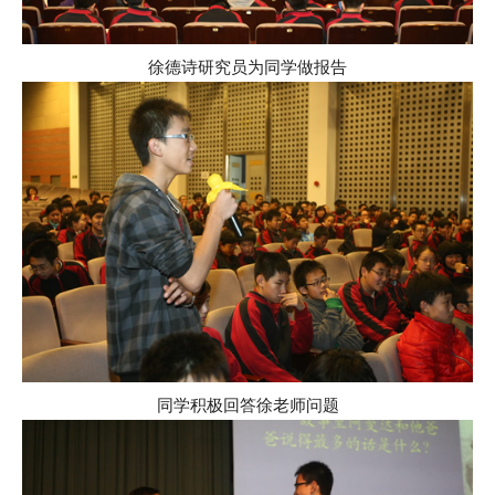
徐德诗研究员为同学做报告
同学积极回答徐老师问题