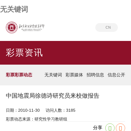
无关键词
CN
首页
彩票资讯
彩票彩票动态
彩票资讯
彩票彩票动态
无关键词
彩票媒体
招聘信息
信息公开
中国地震局徐德诗研究员来校做报告
日期：2010-11-30
访问人数：3185
彩票动态来源：研究性学习教研组
分享