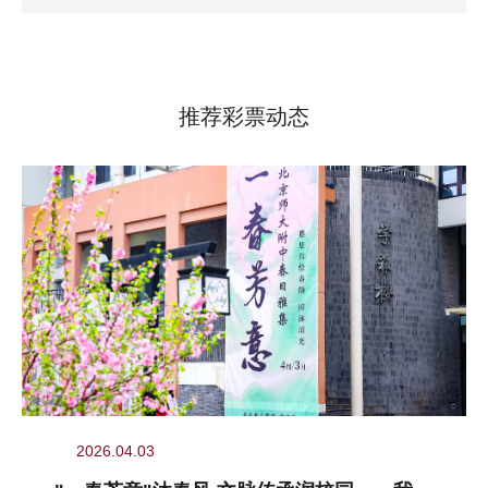
推荐彩票动态
2026.04.03