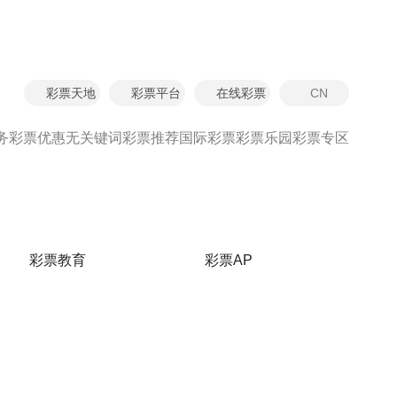
彩票天地
彩票平台
在线彩票
CN
首页
国际彩票
彩票合作
彩票欧洲
务
彩票优惠
无关键词
彩票推荐
国际彩票
彩票乐园
彩票专区
彩票教育
彩票AP