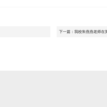
下一篇：我校朱燕燕老师在英国Ho