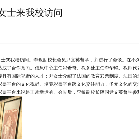
女士来我校访问
文英女士来我校访问。李敏副校长会见尹文英督学，并进行了会谈。在
达成了合作意向。信息中心主任冯希奇、教务处主任李华艳、教师代
养具有国际视野的人才；尹女士介绍了法国的教育彩票制度、法国的
彩票平台的文化视野、培养彩票平台跨文化交往能力，多元文化的交
彩票平台来说是非常幸运的。会见后，李敏副校长陪同尹文英督学参