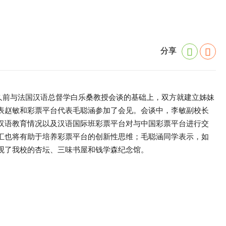
分享
不久前与法国汉语总督学白乐桑教授会谈的基础上，双方就建立姊妹
表赵敏和彩票平台代表毛聪涵参加了会见。会谈中，李敏副校长
汉语教育情况以及汉语国际班彩票平台对与中国彩票平台进行交
汇也将有助于培养彩票平台的创新性思维；毛聪涵同学表示，如
观了我校的杏坛、三味书屋和钱学森纪念馆。