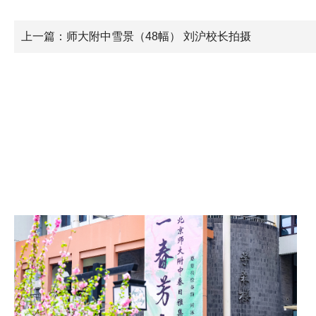
上一篇：师大附中雪景（48幅） 刘沪校长拍摄