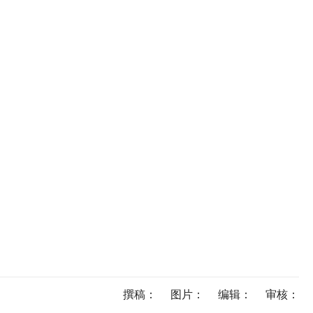
撰稿：
图片：
编辑：
审核：