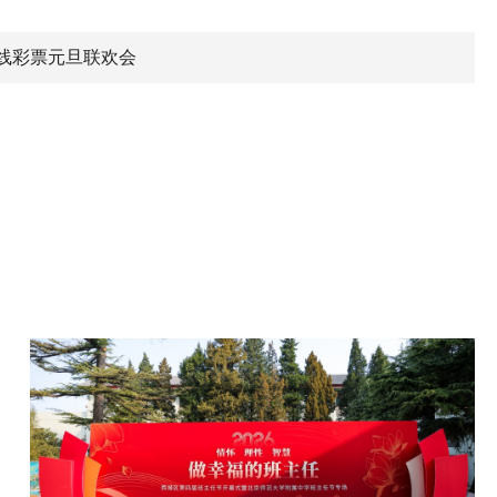
在线彩票元旦联欢会