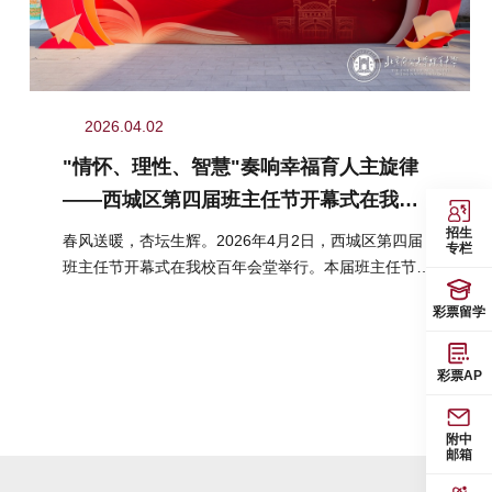
2026.04.02
"情怀、理性、智慧"奏响幸福育人主旋律
——西城区第四届班主任节开幕式在我校
举行
招生
春风送暖，杏坛生辉。2026年4月2日，西城区第四届
专栏
班主任节开幕式在我校百年会堂举行。本届班主任节
以"情怀·理性·智慧——做幸福的班主任...
彩票留学
彩票AP
附中
邮箱