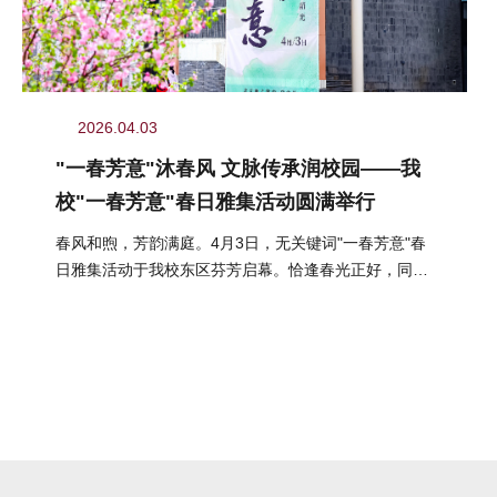
2026.04.03
"一春芳意"沐春风 文脉传承润校园——我
校"一春芳意"春日雅集活动圆满举行
春风和煦，芳韵满庭。4月3日，无关键词"一春芳意"春
日雅集活动于我校东区芬芳启幕。恰逢春光正好，同学
们结伴而行、嬉游其间，在明媚...