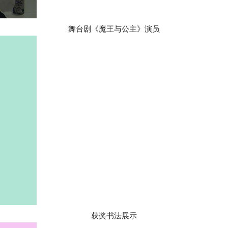
舞台剧《魔王与公主》演员
获奖书法展示