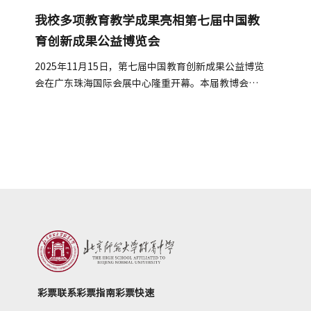
我校多项教育教学成果亮相第七届中国教
育创新成果公益博览会
2025年11月15日，第七届中国教育创新成果公益博览
会在广东珠海国际会展中心隆重开幕。本届教博会由
北京师范大学主办，以"汇聚·共享·创新...
彩票联系
彩票指南
彩票快速