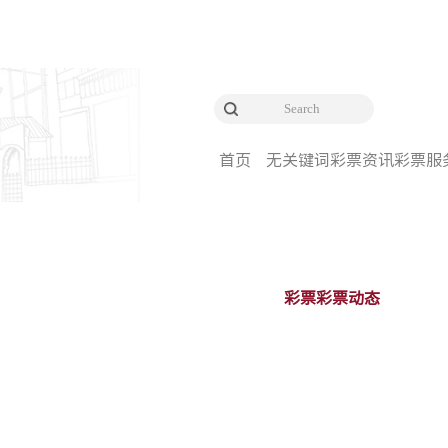
首页
无关键词
彩票资讯
彩票服
彩票彩票动态