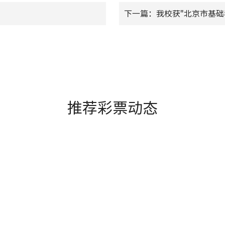
下一篇：我校获"北京市基础
推荐彩票动态