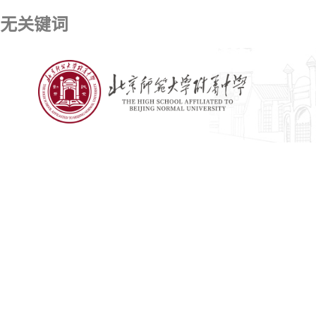
无关键词
彩票资讯