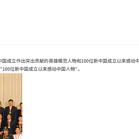
为新中国成立作出突出贡献的英雄模范人物和100位新中国成立以来感动
100位新中国成立以来感动中国人物"。