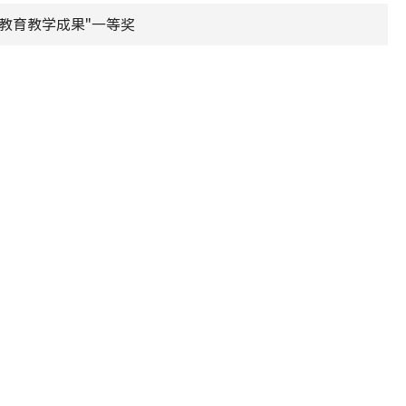
教育教学成果"一等奖