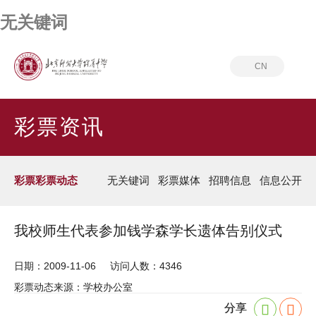
无关键词
CN
首页
彩票资讯
彩票彩票动态
彩票资讯
彩票彩票动态
无关键词
彩票媒体
招聘信息
信息公开
我校师生代表参加钱学森学长遗体告别仪式
日期：2009-11-06
访问人数：4346
彩票动态来源：学校办公室
分享