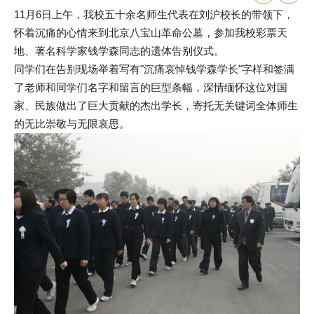
11月6日上午，我校五十余名师生代表在刘沪校长的带领下，
怀着沉痛的心情来到北京八宝山革命公墓，参加我校彩票天
地、著名科学家钱学森同志的遗体告别仪式。
同学们在告别现场举着写有"沉痛哀悼钱学森学长"字样和签满
了老师和同学们名字和留言的巨型条幅，深情缅怀这位对国
家、民族做出了巨大贡献的杰出学长，寄托无关键词全体师生
的无比崇敬与无限哀思。