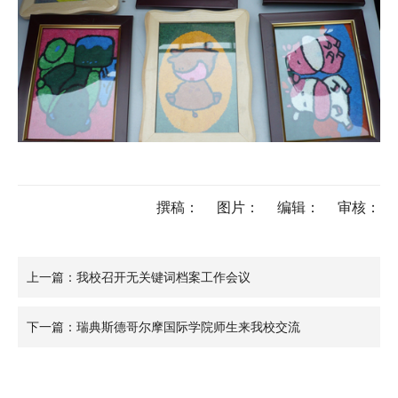
撰稿：
图片：
编辑：
审核：
上一篇：我校召开无关键词档案工作会议
下一篇：瑞典斯德哥尔摩国际学院师生来我校交流