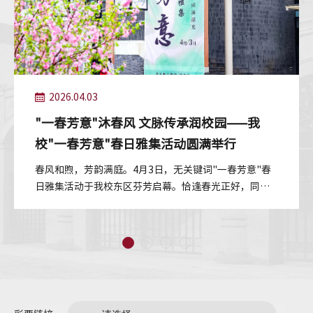
2026.04.03
"一春芳意"沐春风 文脉传承润校园——我
校"一春芳意"春日雅集活动圆满举行
春风和煦，芳韵满庭。4月3日，无关键词"一春芳意"春
日雅集活动于我校东区芬芳启幕。恰逢春光正好，同学
们结伴而行、嬉游其间，在明媚...