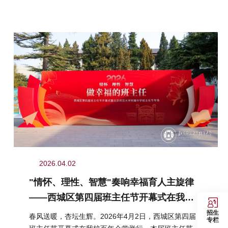
2026.04.02
"情怀、理性、智慧"奏响幸福育人主旋律
——西城区第四届班主任节开幕式在我校
举行
招生
春风送暖，杏坛生辉。2026年4月2日，西城区第四届
专栏