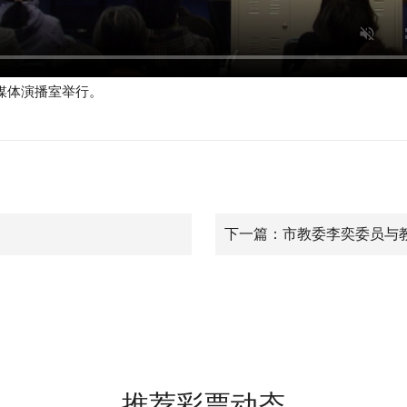
多媒体演播室举行。
下一篇：市教委李奕委员与
推荐彩票动态