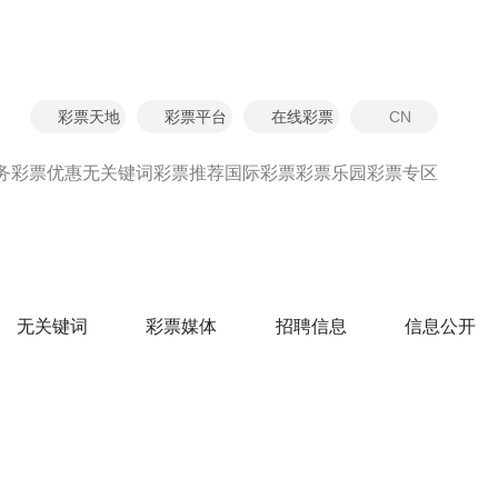
彩票天地
彩票平台
在线彩票
CN
首页
彩票资讯
彩票彩票动态
务
彩票优惠
无关键词
彩票推荐
国际彩票
彩票乐园
彩票专区
无关键词
彩票媒体
招聘信息
信息公开