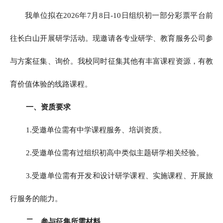
我单位拟在2026年7月8日-10日组织初一部分彩票平台前
往长白山开展研学活动。现邀请各专业研学、教育服务公司参
与方案征集、询价。我校同时征集其他有丰富课程资源，有教
育价值体验的线路课程。
一、资质要求
1.受邀单位需有中学课程服务、培训资质。
2.受邀单位需有过组织初高中类似主题研学相关经验。
3.受邀单位需有开发和设计研学课程、实施课程、开展旅
行服务的能力。
二、参与征集所需材料