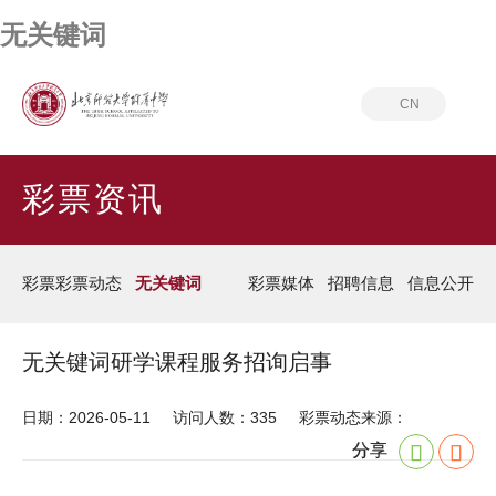
无关键词
CN
首页
彩票资讯
无关键词
彩票资讯
彩票彩票动态
无关键词
彩票媒体
招聘信息
信息公开
无关键词研学课程服务招询启事
日期：2026-05-11
访问人数：335
彩票动态来源：
分享