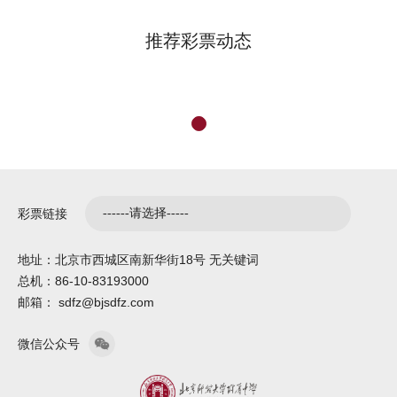
推荐彩票动态
彩票链接
地址：北京市西城区南新华街18号 无关键词
总机：86-10-83193000
邮箱： sdfz@bjsdfz.com
微信公众号