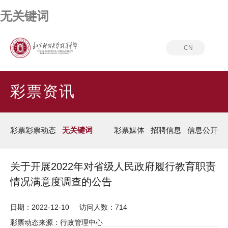
无关键词
CN
首页
彩票资讯
无关键词
彩票资讯
彩票彩票动态
无关键词
彩票媒体
招聘信息
信息公开
关于开展2022年对省级人民政府履行教育职责
情况满意度调查的公告
日期：2022-12-10
访问人数：714
彩票动态来源：行政管理中心