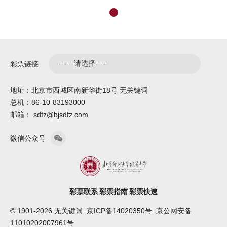
彩票链接
地址：北京市西城区南新华街18号 无关键词
总机：86-10-83193000
邮箱： sdfz@bjsdfz.com
微信公众号
彩票联系
彩票指南
彩票快速
© 1901-2026 无关键词. 京ICP备14020350号. 京公网安备
11010202007961号