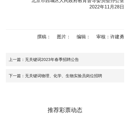
北京市西城区人民政府教育督导委员会办公室
2022年11月28日
撰稿：
图片：
编辑：
审核：许建勇
上一篇：无关键词2023年春季招聘公告
下一篇：无关键词物理、化学、生物实验员岗位招聘
推荐彩票动态