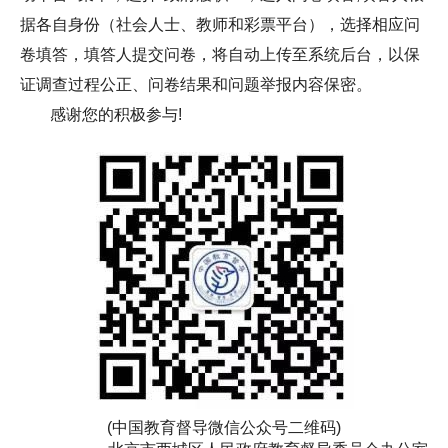
据各自身份（社会人士、教师和彩票平台），选择相应问
卷填答，填答人提交问卷，将自动上传至系统后台，以保
证调查过程公正、问卷结果和问题举报内容保密。
感谢您的积极参与!
(中国教育督导微信公众号二维码)