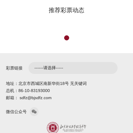
推荐彩票动态
彩票链接
地址：北京市西城区南新华街18号 无关键词
总机：86-10-83193000
邮箱： sdfz@bjsdfz.com
微信公众号