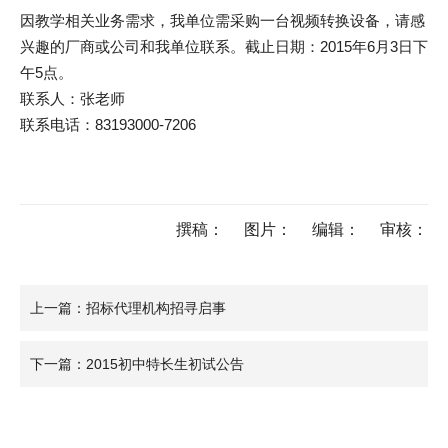
因教学相关业务需求，我单位需采购一台视频转换设备，请感
兴趣的厂商或公司和我单位联系。截止日期：2015年6月3日下
午5点。
联系人：张老师
联系电话：83193000-7206
撰稿：
图片：
编辑：
审核：
上一篇：招标代理机构招寻启事
下一篇：2015初中特长生初试公告