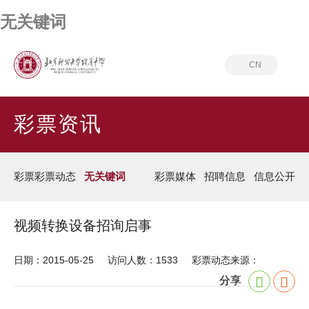
无关键词
CN
首页
彩票资讯
无关键词
彩票资讯
彩票彩票动态
无关键词
彩票媒体
招聘信息
信息公开
视频转换设备招询启事
日期：2015-05-25
访问人数：1533
彩票动态来源：
分享