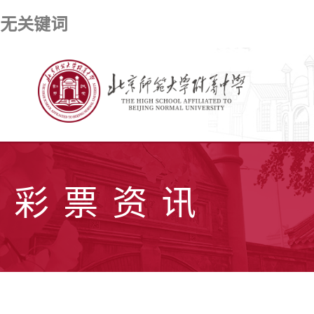
无关键词
彩票资讯