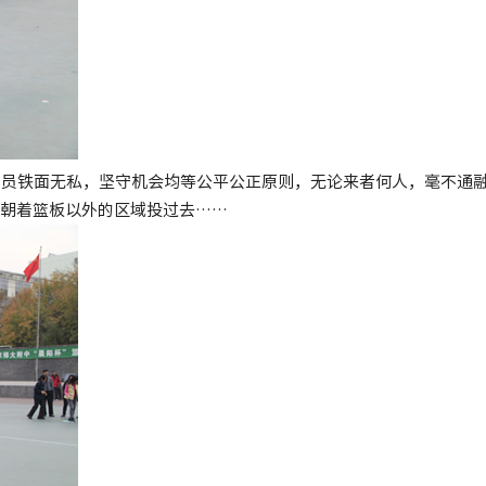
裁判员铁面无私，坚守机会均等公平公正原则，无论来者何人，毫不通
球朝着篮板以外的区域投过去……