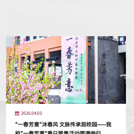
2026.04.03
"一春芳意"沐春风 文脉传承润校园——我
校"一春芳意"春日雅集活动圆满举行