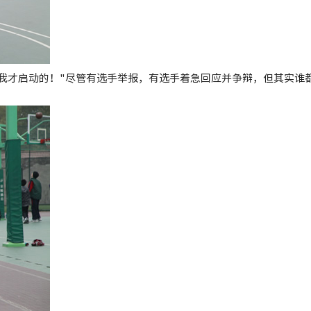
开始我才启动的！"尽管有选手举报，有选手着急回应并争辩，但其实