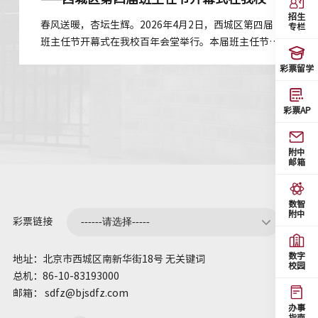
招生
行
春风送暖，杏坛生辉。2026年4月2日，西城区第四届
专栏
班主任节开幕式在我校百年会堂举行。本届班主任节
以"情怀·理性·智慧——做幸福的班主任...
彩票留学
彩票AP
附中
邮箱
数智
附中
彩票链接
数字
地址：北京市西城区南新华街18号 无关键词
校园
总机：86-10-83193000
邮箱： sdfz@bjsdfz.com
办事
指南