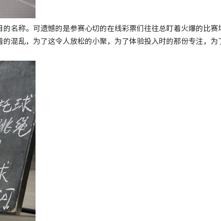
的名称。可遗憾的是参赛心切的在线彩票们往往总盯着火爆的比赛场
着的混乱，为了这令人放松的小聚，为了体验投入时的那份专注，为