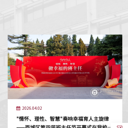
2026.04.02
"情怀、理性、智慧"奏响幸福育人主旋律
——西城区第四届班主任节开幕式在我校举