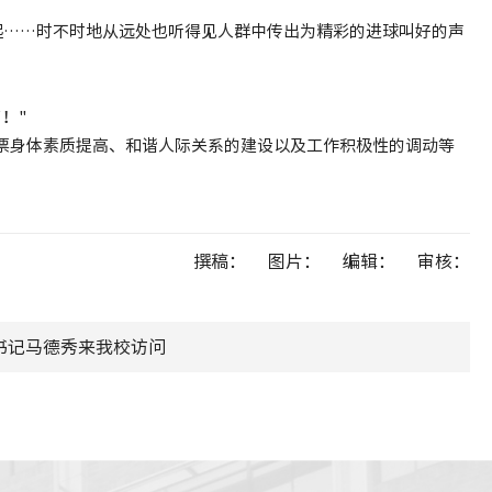
起……时不时地从远处也听得见人群中传出为精彩的进球叫好的声
！"
票身体素质提高、和谐人际关系的建设以及工作积极性的调动等
撰稿：
图片：
编辑：
审核：
书记马德秀来我校访问