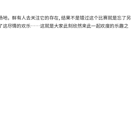
地，鲜有人去关注它的存在, 结果不是错过这个比赛就是忘了另
了这尽情的欢乐……这就是大家此刻欣然来此一起欢度的乐趣之