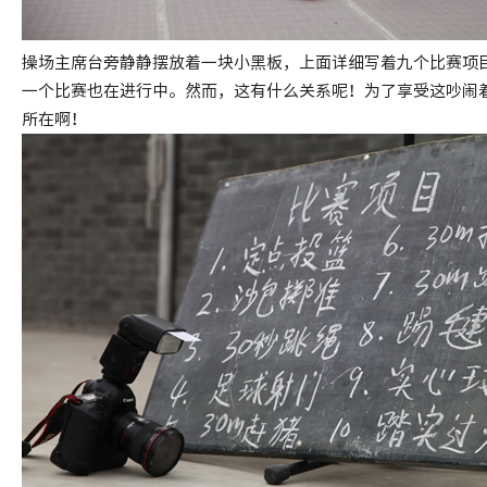
操场主席台旁静静摆放着一块小黑板，上面详细写着九个比赛项目
一个比赛也在进行中。然而，这有什么关系呢！为了享受这吵闹
所在啊！