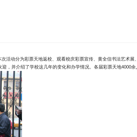
活动。本次活动分为彩票天地返校、观看校庆彩票宣传、黄全信书法艺
迎，并介绍了学校这几年的变化和办学情况。各届彩票天地4000