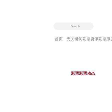
首页
无关键词
彩票资讯
彩票服
彩票彩票动态