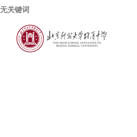
无关键词
彩票资讯