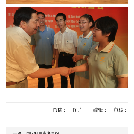
撰稿：
图片：
编辑：
审核：
上一篇：国际彩票高考喜报