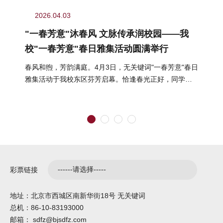
2026.04.03
"一春芳意"沐春风 文脉传承润校园——我
校"一春芳意"春日雅集活动圆满举行
春风和煦，芳韵满庭。4月3日，无关键词"一春芳意"春日
雅集活动于我校东区芬芳启幕。恰逢春光正好，同学们
结伴而行、嬉游其间，在明媚...
彩票链接
地址：北京市西城区南新华街18号 无关键词
总机：86-10-83193000
邮箱： sdfz@bjsdfz.com