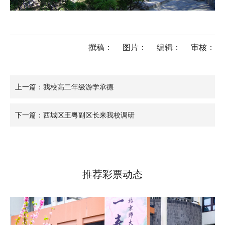
撰稿：
图片：
编辑：
审核：
上一篇：我校高二年级游学承德
下一篇：西城区王粤副区长来我校调研
推荐彩票动态