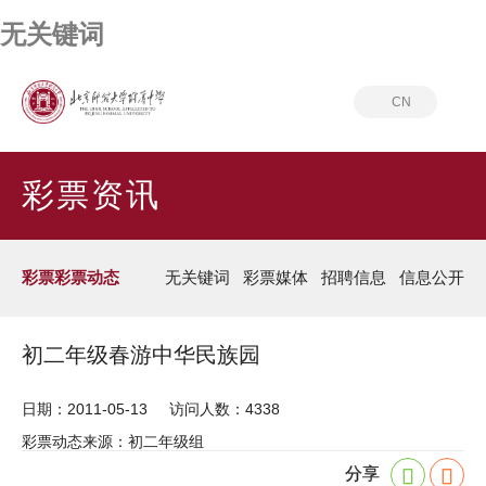
无关键词
CN
首页
彩票资讯
彩票彩票动态
彩票资讯
彩票彩票动态
无关键词
彩票媒体
招聘信息
信息公开
初二年级春游中华民族园
日期：2011-05-13
访问人数：4338
彩票动态来源：初二年级组
分享