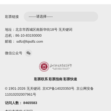
彩票链接
地址：北京市西城区南新华街18号 无关键词
总机：86-10-83193000
邮箱： sdfz@bjsdfz.com
微信公众号
彩票联系
彩票指南
彩票快速
© 1901-2026 无关键词. 京ICP备14020350号. 京公网安备
11010202007961号
访问人数：
8465583