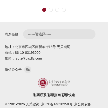
彩票链接
地址：北京市西城区南新华街18号 无关键词
总机：86-10-83193000
邮箱： sdfz@bjsdfz.com
微信公众号
彩票联系
彩票指南
彩票快速
© 1901-2026 无关键词. 京ICP备14020350号. 京公网安备