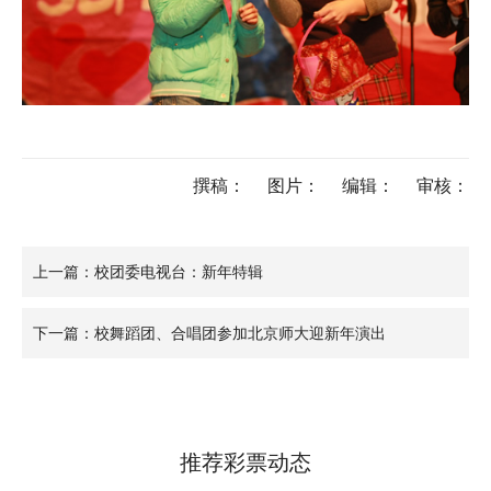
撰稿：
图片：
编辑：
审核：
上一篇：校团委电视台：新年特辑
下一篇：校舞蹈团、合唱团参加北京师大迎新年演出
推荐彩票动态