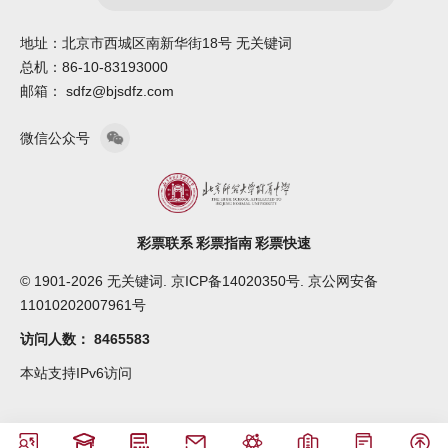
地址：北京市西城区南新华街18号 无关键词
总机：86-10-83193000
邮箱： sdfz@bjsdfz.com
微信公众号
彩票联系
彩票指南
彩票快速
© 1901-2026 无关键词. 京ICP备14020350号. 京公网安备
11010202007961号
访问人数：
8465583
本站支持IPv6访问