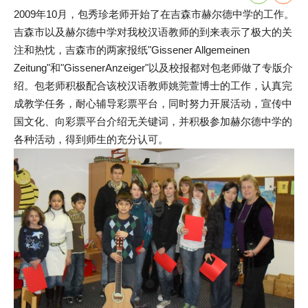
2009年10月，包秀珍老师开始了在吉森市赫尔德中学的工作。
吉森市以及赫尔德中学对我校汉语教师的到来表示了极大的关
注和热忱，吉森市的两家报纸"Gissener Allgemeinen
Zeitung"和"GissenerAnzeiger"以及校报都对包老师做了专版介
绍。包老师积极配合该校汉语教师姚莞萱博士的工作，认真完
成教学任务，耐心辅导彩票平台，同时努力开展活动，宣传中
国文化、向彩票平台介绍无关键词，并积极参加赫尔德中学的
各种活动，得到师生的充分认可。