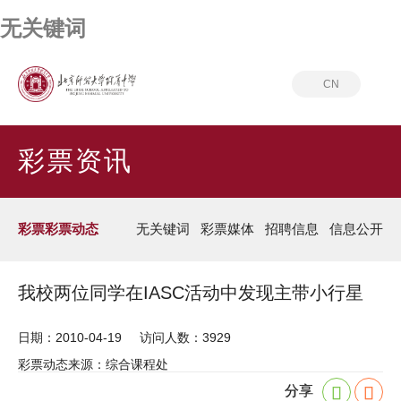
无关键词
CN
首页
彩票资讯
彩票彩票动态
彩票资讯
彩票彩票动态
无关键词
彩票媒体
招聘信息
信息公开
我校两位同学在IASC活动中发现主带小行星
日期：2010-04-19
访问人数：3929
彩票动态来源：综合课程处
分享