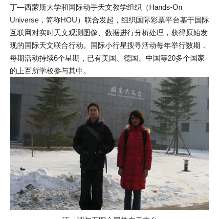
丁―西蒙斯大学和国际动手天文教学组织（Hands-On
Universe，简称HOU）联合发起，组织国际彩票平台基于国际
互联网对实时天文观测图像、数据进行分析处理，获得原始发
现的国际天文联合行动。国际小行星搜寻活动每年举行数期，
每期活动持续6个星期，已有美国、德国、中国等20多个国家
的上百所学校参与其中。