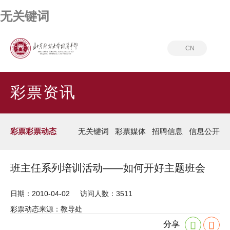
无关键词
CN
首页
彩票资讯
彩票彩票动态
彩票资讯
彩票彩票动态
无关键词
彩票媒体
招聘信息
信息公开
班主任系列培训活动――如何开好主题班会
日期：2010-04-02
访问人数：3511
彩票动态来源：教导处
分享