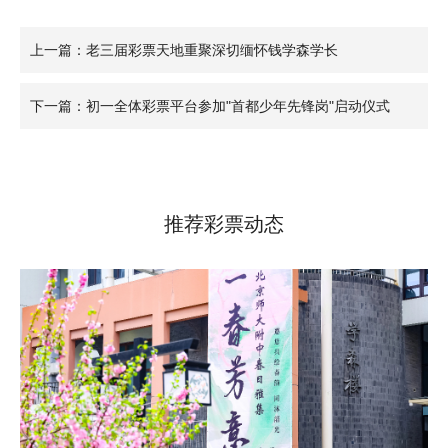
上一篇：老三届彩票天地重聚深切缅怀钱学森学长
下一篇：初一全体彩票平台参加"首都少年先锋岗"启动仪式
推荐彩票动态