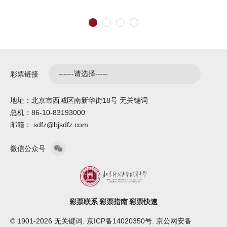
彩票链接
地址：北京市西城区南新华街18号 无关键词
总机：86-10-83193000
邮箱： sdfz@bjsdfz.com
微信公众号
彩票联系
彩票指南
彩票快速
© 1901-2026 无关键词. 京ICP备14020350号. 京公网安备