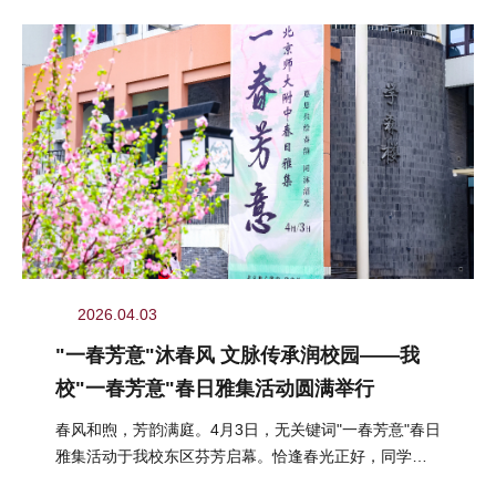
2026.04.03
"一春芳意"沐春风 文脉传承润校园——我
校"一春芳意"春日雅集活动圆满举行
春风和煦，芳韵满庭。4月3日，无关键词"一春芳意"春日
雅集活动于我校东区芬芳启幕。恰逢春光正好，同学们
结伴而行、嬉游其间，在明媚...