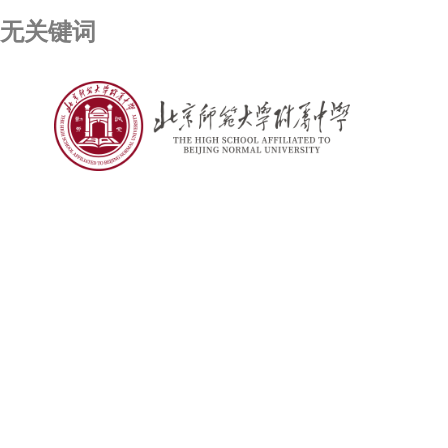
无关键词
彩票资讯