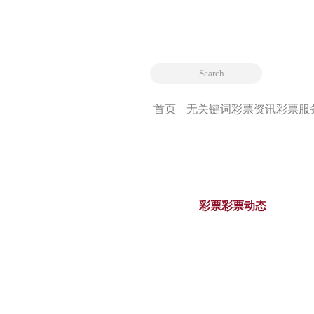
首页
无关键词
彩票资讯
彩票服
彩票彩票动态