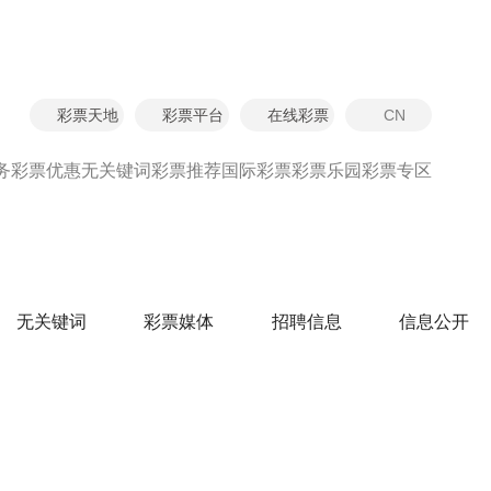
彩票天地
彩票平台
在线彩票
CN
首页
彩票资讯
彩票彩票动态
务
彩票优惠
无关键词
彩票推荐
国际彩票
彩票乐园
彩票专区
无关键词
彩票媒体
招聘信息
信息公开