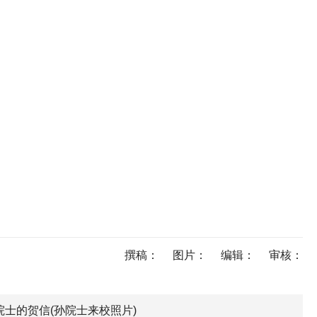
撰稿：
图片：
编辑：
审核：
士的贺信(孙院士来校照片)