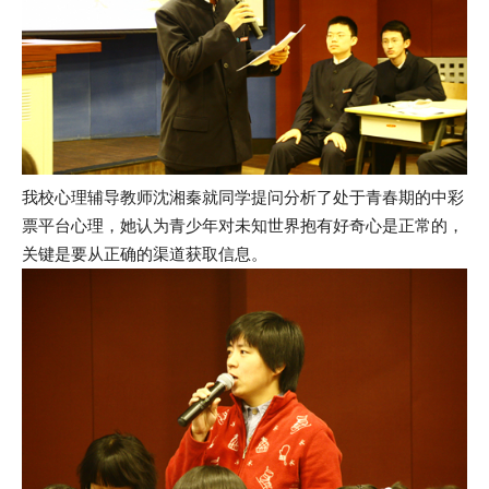
我校心理辅导教师沈湘秦就同学提问分析了处于青春期的中彩
票平台心理，她认为青少年对未知世界抱有好奇心是正常的，
关键是要从正确的渠道获取信息。