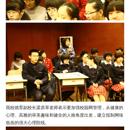
我校德育副校长梁原草老师表示要加强校园网管理，从健康的
心理、高雅的审美趣味和健全的人格角度出发，建立抵制网络
低俗的强大心理防线。