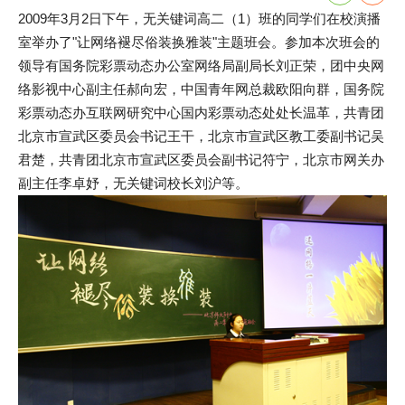
2009年3月2日下午，无关键词高二（1）班的同学们在校演播
室举办了"让网络褪尽俗装换雅装"主题班会。参加本次班会的
领导有国务院彩票动态办公室网络局副局长刘正荣，团中央网
络影视中心副主任郝向宏，中国青年网总裁欧阳向群，国务院
彩票动态办互联网研究中心国内彩票动态处处长温革，共青团
北京市宣武区委员会书记王干，北京市宣武区教工委副书记吴
君楚，共青团北京市宣武区委员会副书记符宁，北京市网关办
副主任李卓妤，无关键词校长刘沪等。