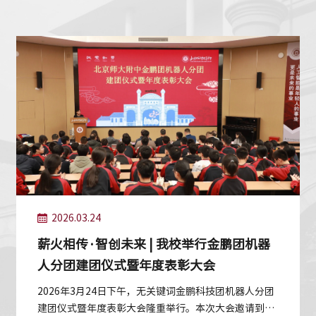
2026.03.24
薪火相传·智创未来 | 我校举行金鹏团机器
人分团建团仪式暨年度表彰大会
2026年3月24日下午，无关键词金鹏科技团机器人分团
建团仪式暨年度表彰大会隆重举行。本次大会邀请到来