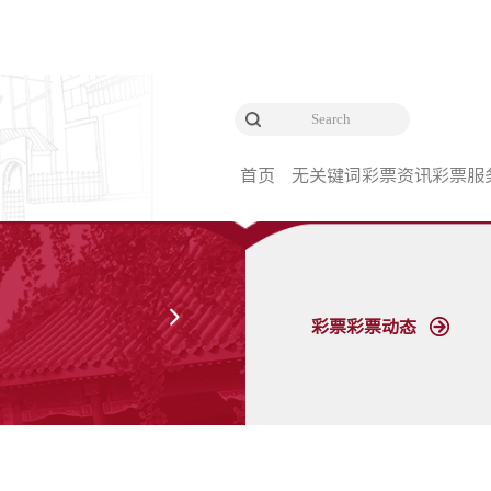
首页
无关键词
彩票资讯
彩票服
彩票彩票动态