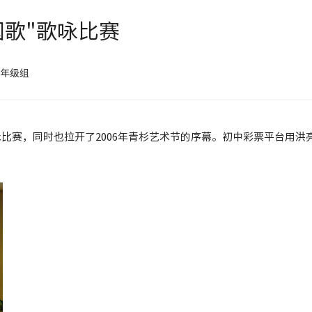
国歌"歌咏比赛
年级组
歌咏比赛，同时也拉开了2006年青杉艺术节的序幕。初中彩票平台用