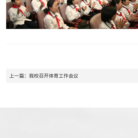
上一篇：我校召开体育工作会议