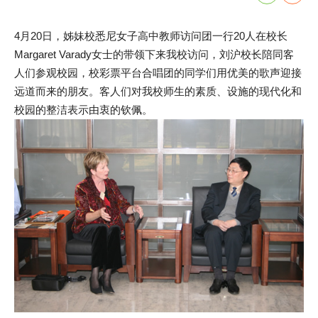
4月20日，姊妹校悉尼女子高中教师访问团一行20人在校长
Margaret Varady女士的带领下来我校访问，刘沪校长陪同客
人们参观校园，校彩票平台合唱团的同学们用优美的歌声迎接
远道而来的朋友。客人们对我校师生的素质、设施的现代化和
校园的整洁表示由衷的钦佩。