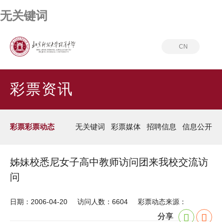
无关键词
CN
首页
彩票资讯
彩票彩票动态
彩票资讯
彩票彩票动态
无关键词
彩票媒体
招聘信息
信息公开
姊妹校悉尼女子高中教师访问团来我校交流访
问
日期：2006-04-20
访问人数：6604
彩票动态来源：
分享