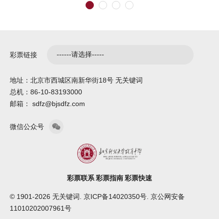
彩票链接
地址：北京市西城区南新华街18号 无关键词
总机：86-10-83193000
邮箱： sdfz@bjsdfz.com
微信公众号
彩票联系
彩票指南
彩票快速
© 1901-2026 无关键词. 京ICP备14020350号. 京公网安备
11010202007961号