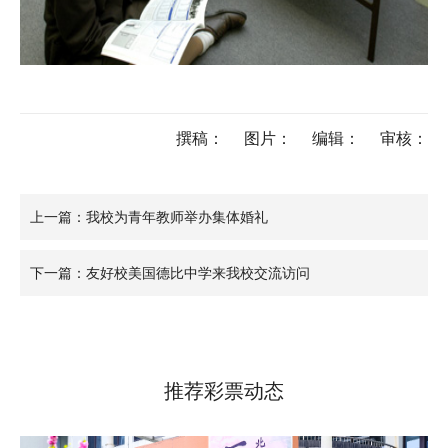
撰稿：
图片：
编辑：
审核：
上一篇：我校为青年教师举办集体婚礼
下一篇：友好校美国德比中学来我校交流访问
推荐彩票动态