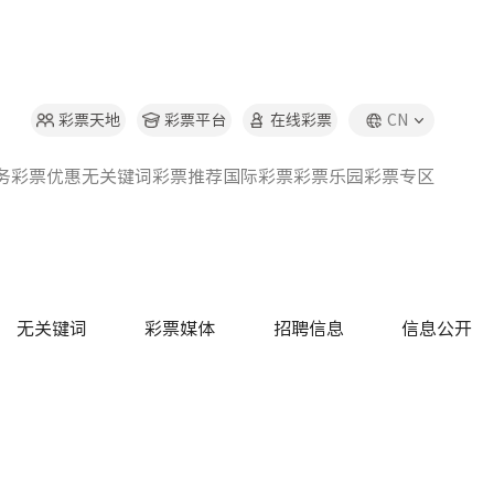
彩票天地
彩票平台
在线彩票
CN
首页
彩票资讯
彩票彩票动态
务
彩票优惠
无关键词
彩票推荐
国际彩票
彩票乐园
彩票专区
无关键词
彩票媒体
招聘信息
信息公开