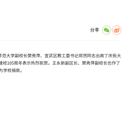
分享
北京师范大学副校长樊秀萍、宣武区教工委书记郑然同志出席了庆祝大
建校105周年表示热烈祝贺。王永新副区长、樊秀萍副校长也作了
为学校捐款。