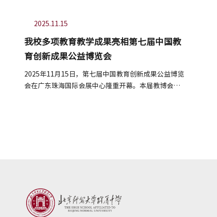
2026.04.03
"一春芳意"沐春风 文脉传承润校园——我
校"一春芳意"春日雅集活动圆满举行
春风和煦，芳韵满庭。4月3日，无关键词"一春芳
意"春日雅集活动于我校东区芬芳启幕。恰逢春光正
好，同学们结伴而行、嬉游其间，在明媚...
2026.03.24
薪火相传·智创未来 | 我校举行金鹏团机器
人分团建团仪式暨年度表彰大会
2026年3月24日下午，无关键词金鹏科技团机器人分
团建团仪式暨年度表彰大会隆重举行。本次大会邀请
到来自高校、科研院所、少年宫、科技...