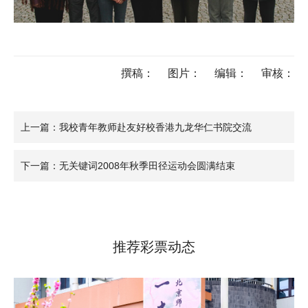
撰稿：
图片：
编辑：
审核：
上一篇：我校青年教师赴友好校香港九龙华仁书院交流
下一篇：无关键词2008年秋季田径运动会圆满结束
推荐彩票动态