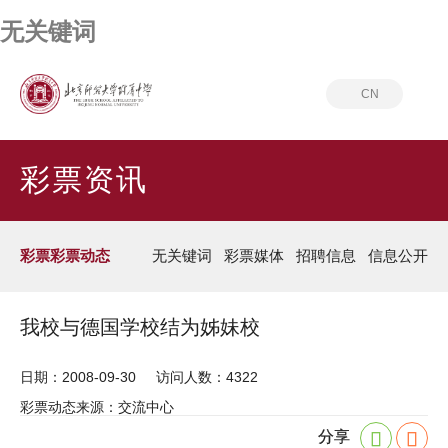
无关键词
CN
首页
彩票资讯
彩票彩票动态
彩票资讯
彩票彩票动态
无关键词
彩票媒体
招聘信息
信息公开
我校与德国学校结为姊妹校
日期：2008-09-30
访问人数：4322
彩票动态来源：交流中心
分享