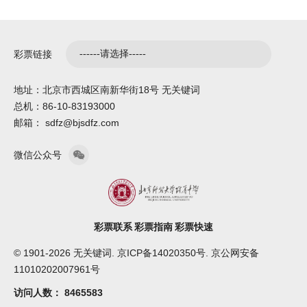
彩票链接
地址：北京市西城区南新华街18号 无关键词
总机：86-10-83193000
邮箱： sdfz@bjsdfz.com
微信公众号
彩票联系
彩票指南
彩票快速
© 1901-2026 无关键词. 京ICP备14020350号. 京公网安备
11010202007961号
访问人数：
8465583