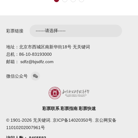
彩票链接
地址：北京市西城区南新华街18号 无关键词
总机：86-10-83193000
邮箱： sdfz@bjsdfz.com
微信公众号
彩票联系
彩票指南
彩票快速
© 1901-2026 无关键词. 京ICP备14020350号. 京公网安备
11010202007961号
访问人数：
8465583