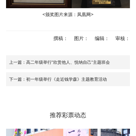
<颁奖图片来源：凤凰网>
撰稿：
图片：
编辑：
审核：
上一篇：高二年级举行"欣赏他人、悦纳自己"主题班会
下一篇：初一年级举行《走近钱学森》主题教育活动
推荐彩票动态