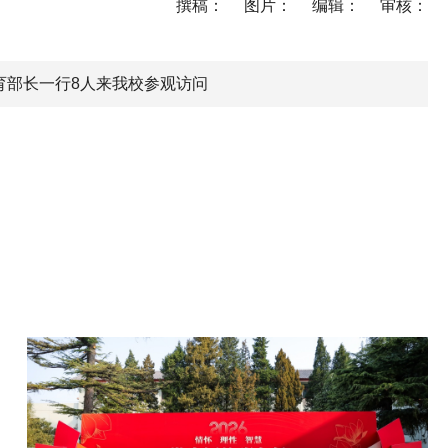
撰稿：
图片：
编辑：
审核：
育部长一行8人来我校参观访问