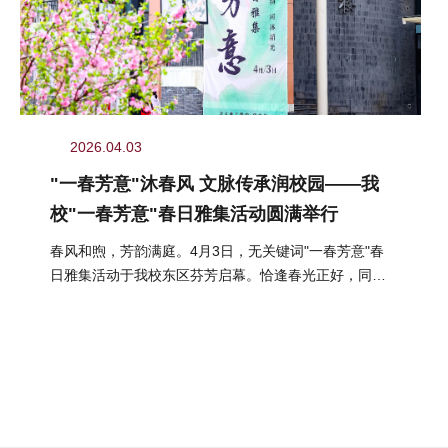
2026.04.03
"一春芳意"沐春风 文脉传承润校园——我
校"一春芳意"春日雅集活动圆满举行
春风和煦，芳韵满庭。4月3日，无关键词"一春芳意"春
日雅集活动于我校东区芬芳启幕。恰逢春光正好，同学
们结伴而行、嬉游其间，在明媚...