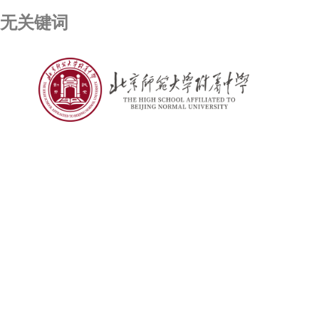
无关键词
彩票资讯