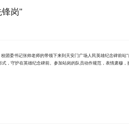
锋岗"
老师、校团委书记张帅老师的带领下来到天安门广场人民英雄纪念碑前站
形式，守护在英雄纪念碑前。参加站岗的队员动作规范，表情肃穆，