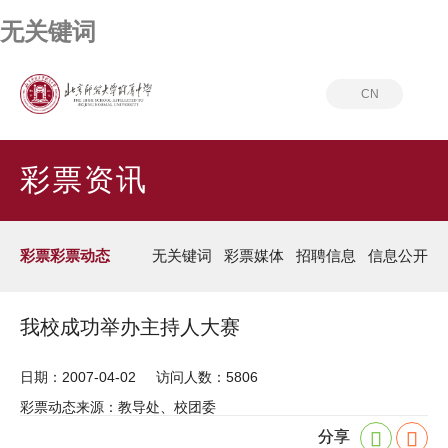
无关键词
CN
首页
彩票资讯
彩票彩票动态
彩票资讯
彩票彩票动态
无关键词
彩票媒体
招聘信息
信息公开
我校成功举办主持人大赛
日期：2007-04-02
访问人数：5806
彩票动态来源：教导处、校团委
分享