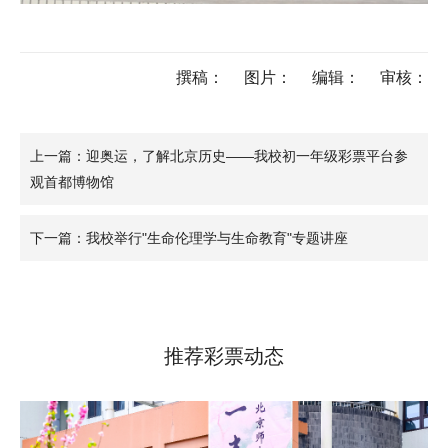
撰稿：
图片：
编辑：
审核：
上一篇：迎奥运，了解北京历史――我校初一年级彩票平台参
观首都博物馆
下一篇：我校举行"生命伦理学与生命教育"专题讲座
推荐彩票动态