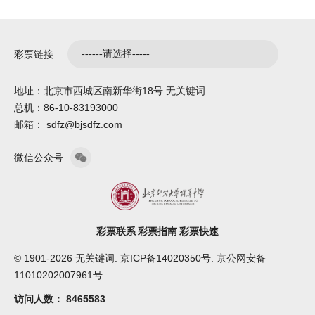
彩票链接
地址：北京市西城区南新华街18号 无关键词
总机：86-10-83193000
邮箱： sdfz@bjsdfz.com
微信公众号
彩票联系
彩票指南
彩票快速
© 1901-2026 无关键词. 京ICP备14020350号. 京公网安备
11010202007961号
访问人数：
8465583