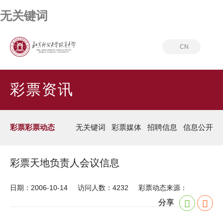
无关键词
CN
首页
彩票资讯
彩票彩票动态
彩票资讯
彩票彩票动态
无关键词
彩票媒体
招聘信息
信息公开
彩票天地负责人会议信息
日期：2006-10-14
访问人数：4232
彩票动态来源：
分享