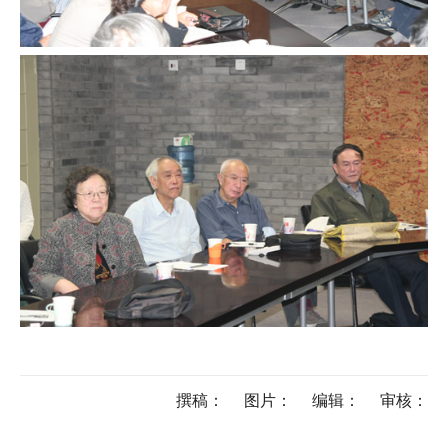
撰稿：
图片：
编辑：
审核：