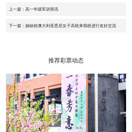
上一篇：高一年级军训简讯
下一篇：姊妹校澳大利亚悉尼女子高校来我校进行友好交流
推荐彩票动态