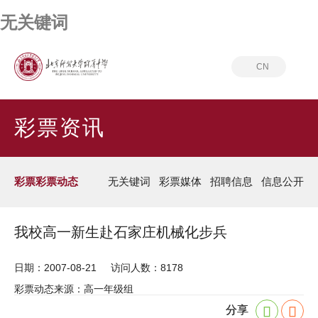
无关键词
CN
首页
彩票资讯
彩票彩票动态
彩票资讯
彩票彩票动态
无关键词
彩票媒体
招聘信息
信息公开
我校高一新生赴石家庄机械化步兵
日期：2007-08-21
访问人数：8178
彩票动态来源：高一年级组
分享