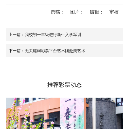
撰稿：
图片：
编辑：
审核：
上一篇：我校初一年级进行新生入学军训
下一篇：无关键词彩票平台艺术团赴美艺术
推荐彩票动态