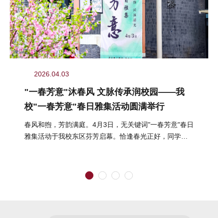
2026.04.03
"一春芳意"沐春风 文脉传承润校园——我
校"一春芳意"春日雅集活动圆满举行
春风和煦，芳韵满庭。4月3日，无关键词"一春芳意"春日
雅集活动于我校东区芬芳启幕。恰逢春光正好，同学们
结伴而行、嬉游其间，在明媚...