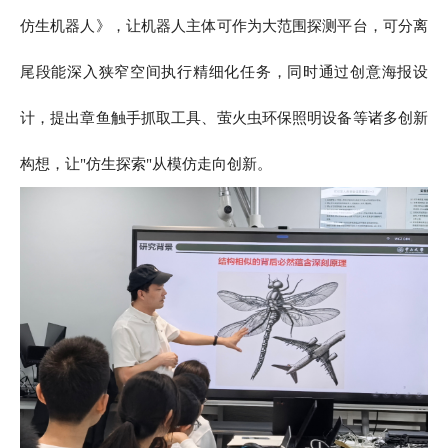
仿生机器人》，让机器人主体可作为大范围探测平台，可分离
尾段能深入狭窄空间执行精细化任务，同时通过创意海报设
计，提出章鱼触手抓取工具、萤火虫环保照明设备等诸多创新
构想，让"仿生探索"从模仿走向创新。