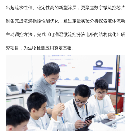
出超疏水性佳、稳定性高的新型涂层，更聚焦数字微流控芯片
制备完成液滴操控性能优化，通过定量实验分析探索液体流动
主动调控方法，完成《电润湿微流控分液电极的结构优化》研
究项目，为生物检测应用奠定基础。