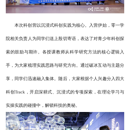
本次科创营以沉浸式科创实践为核心。入营伊始，零一学
院相关负责人为同学们送上殷切寄语，表达了对青少年科创探
索的鼓励与期许。各授课教师从科学研究方法的核心逻辑入
手，为大家梳理实践思路与研究方向。通过破冰互动与主题分
享，同学们迅速融入集体。随后，大家根据个人兴趣分入四大
科创Track，开启深耕式、沉浸式的专项探索，在理论学习与
实操实践的碰撞中，解锁科技的奥秘。