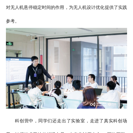
对无人机悬停稳定时间的作用，为无人机设计优化提供了实践
参考。
科创营中，同学们还走出了实验室，走进了真实科创场