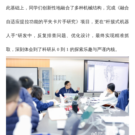
此基础上，同学们创新性地融合了多种机械结构，完成《融合
自适应提拉功能的平夹卡片手研究》项目，更在"杆簇式机器
人手"研发中，反复排查问题、优化设计，最终实现精准抓
取，深刻体会到了科研从 0 到 1 的探索乐趣与严谨内核。