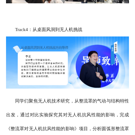
Track4：从桌面风洞到无人机挑战
同学们聚焦无人机技术研究，从整流罩的气动与结构特性
出发，通过对比实验探究其对无人机抗风性能的影响，完成
《整流罩对无人机抗风性能的影响》项目，分析圆弧形整流罩