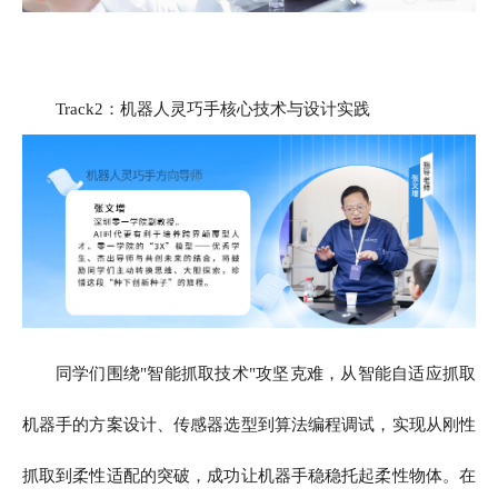
Track2：机器人灵巧手核心技术与设计实践
同学们围绕"智能抓取技术"攻坚克难，从智能自适应抓取
机器手的方案设计、传感器选型到算法编程调试，实现从刚性
抓取到柔性适配的突破，成功让机器手稳稳托起柔性物体。在