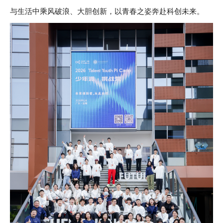
与生活中乘风破浪、大胆创新，以青春之姿奔赴科创未来。