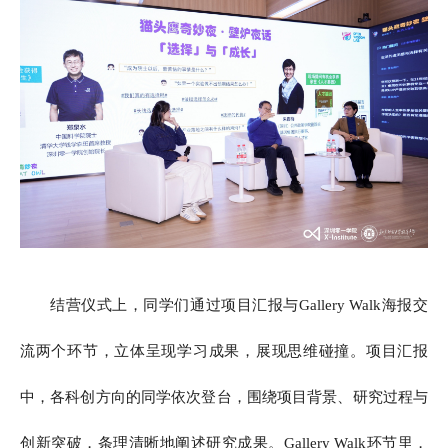
结营仪式上，同学们通过项目汇报与Gallery Walk海报交
流两个环节，立体呈现学习成果，展现思维碰撞。项目汇报
中，各科创方向的同学依次登台，围绕项目背景、研究过程与
创新突破，条理清晰地阐述研究成果。Gallery Walk环节里，