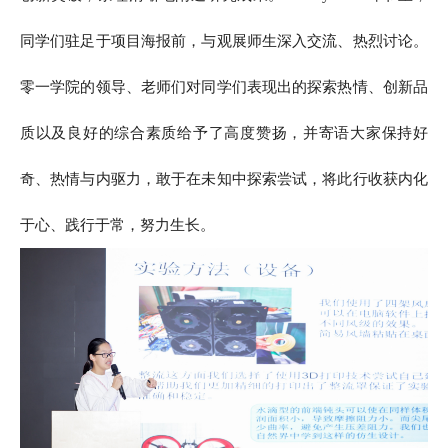
同学们驻足于项目海报前，与观展师生深入交流、热烈讨论。
零一学院的领导、老师们对同学们表现出的探索热情、创新品
质以及良好的综合素质给予了高度赞扬，并寄语大家保持好
奇、热情与内驱力，敢于在未知中探索尝试，将此行收获内化
于心、践行于常，努力生长。