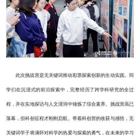
此次挑战营是无关键词推动彩票探索创新的生动实践。同
学们在沉浸式的前沿探索中，完整经历了跨学科研究的全过
程，并在实地探访与人文浸润中锤炼了综合素养。挑战营虽已
落幕，但科创征程才刚刚启航。带着科创营的收获与感悟，无
关键词学子将满怀对科学的热爱与探索的勇气，在未来的学习