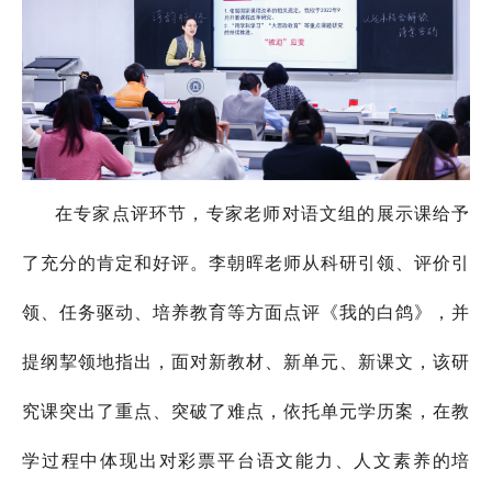
在专家点评环节，专家老师对语文组的展示课给予
了充分的肯定和好评。李朝晖老师从科研引领、评价引
领、任务驱动、培养教育等方面点评《我的白鸽》，并
提纲挈领地指出，面对新教材、新单元、新课文，该研
究课突出了重点、突破了难点，依托单元学历案，在教
学过程中体现出对彩票平台语文能力、人文素养的培