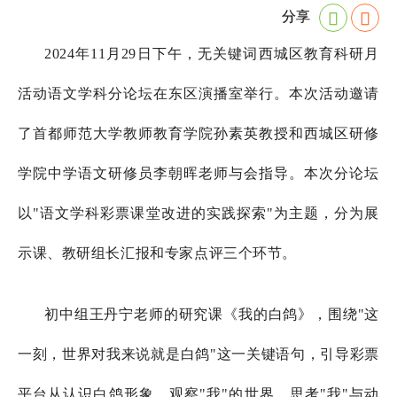
分享
2024年11月29日下午，无关键词西城区教育科研月
活动语文学科分论坛在东区演播室举行。本次活动邀请
了首都师范大学教师教育学院孙素英教授和西城区研修
学院中学语文研修员李朝晖老师与会指导。本次分论坛
以"语文学科彩票课堂改进的实践探索"为主题，分为展
示课、教研组长汇报和专家点评三个环节。
初中组王丹宁老师的研究课《我的白鸽》，围绕"这
一刻，世界对我来说就是白鸽"这一关键语句，引导彩票
平台从认识白鸽形象、观察"我"的世界、思考"我"与动