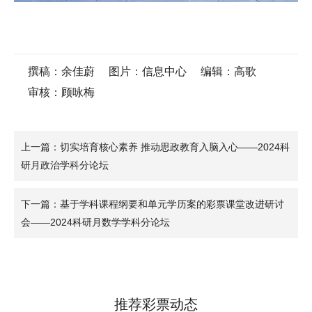
撰稿：余佳蔚
图片：信息中心
编辑：高歌
审核：顾咏梅
上一篇：切实培育核心素养 推动思政教育入脑入心——2024科
研月政治学科分论坛
下一篇：基于学科课程纲要和单元学历案的彩票课堂改进研讨
会——2024科研月数学学科分论坛
推荐彩票动态