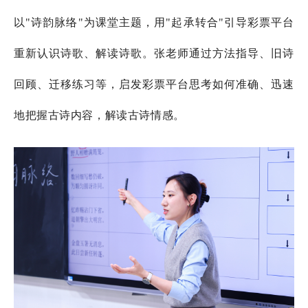
以"诗韵脉络"为课堂主题，用"起承转合"引导彩票平台
重新认识诗歌、解读诗歌。张老师通过方法指导、旧诗
回顾、迁移练习等，启发彩票平台思考如何准确、迅速
地把握古诗内容，解读古诗情感。