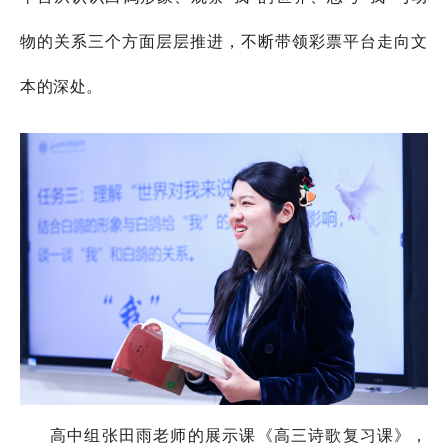
物的关系三个方面层层推进，不断带领彩票平台走向文
本的深处。
高中组张田雨老师的展示课《高三诗歌复习课》，