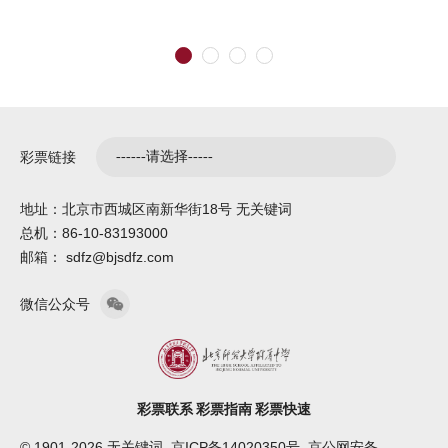
彩票链接
地址：北京市西城区南新华街18号 无关键词
总机：86-10-83193000
邮箱： sdfz@bjsdfz.com
微信公众号
彩票联系
彩票指南
彩票快速
© 1901-2026 无关键词. 京ICP备14020350号. 京公网安备