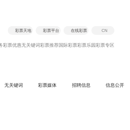
彩票天地
彩票平台
在线彩票
CN
首页
彩票资讯
彩票彩票动态
务
彩票优惠
无关键词
彩票推荐
国际彩票
彩票乐园
彩票专区
无关键词
彩票媒体
招聘信息
信息公开