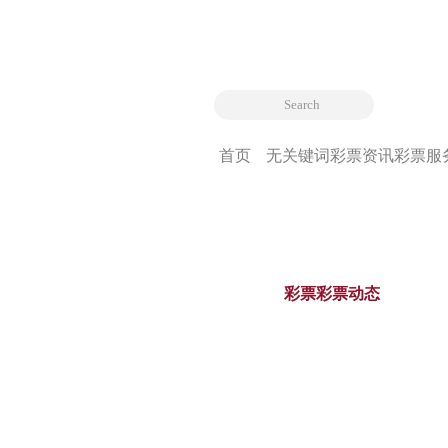
首页
无关键词
彩票资讯
彩票服
彩票彩票动态