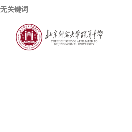
无关键词
彩票资讯