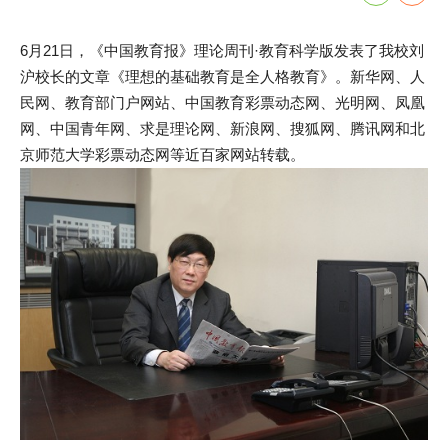
6月21日，《中国教育报》理论周刊·教育科学版发表了我校刘
沪校长的文章《理想的基础教育是全人格教育》。新华网、人
民网、教育部门户网站、中国教育彩票动态网、光明网、凤凰
网、中国青年网、求是理论网、新浪网、搜狐网、腾讯网和北
京师范大学彩票动态网等近百家网站转载。