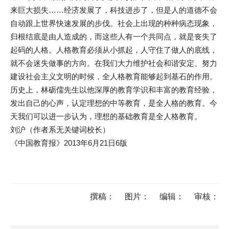
来巨大损失……经济发展了，科技进步了，但是人的道德不会
自动跟上世界快速发展的步伐。社会上出现的种种病态现象，
归根结底是由人造成的，而这些人有一个共同点，就是丧失了
起码的人格。人格教育必须从小抓起，人守住了做人的底线，
就不会迷失做事的方向。在我们大力维护社会和谐安定、努力
建设社会主义文明的时候，全人格教育能够起到基石的作用。
历史上，林砺儒先生以他深厚的教育学识和丰富的教育经验，
发出自己的心声，认定理想的中等教育，是全人格的教育。今
天我们可以进一步认为，理想的基础教育是全人格教育。
刘沪（作者系无关键词校长）
《中国教育报》2013年6月21日6版
撰稿：
图片：
编辑：
审核：