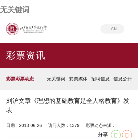
无关键词
CN
首页
彩票资讯
彩票彩票动态
彩票资讯
彩票彩票动态
无关键词
彩票媒体
招聘信息
信息公开
刘沪文章《理想的基础教育是全人格教育》发
表
日期：2013-06-26
访问人数：1379
彩票动态来源：
分享