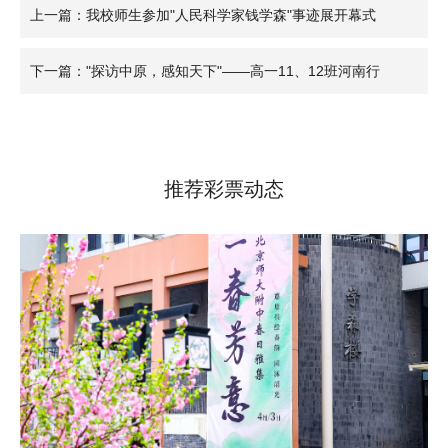
上一篇：我校师生参加"人民科学家钱学森"事迹展开幕式
下一篇："探访中原，感知天下"——高一11、12班河南行
推荐彩票动态