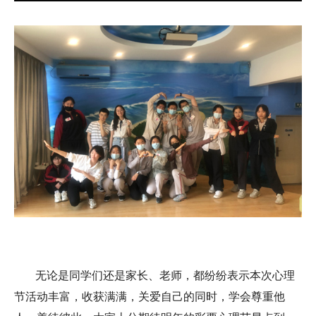
无论是同学们还是家长、老师，都纷纷表示本次心理
节活动丰富，收获满满，关爱自己的同时，学会尊重他