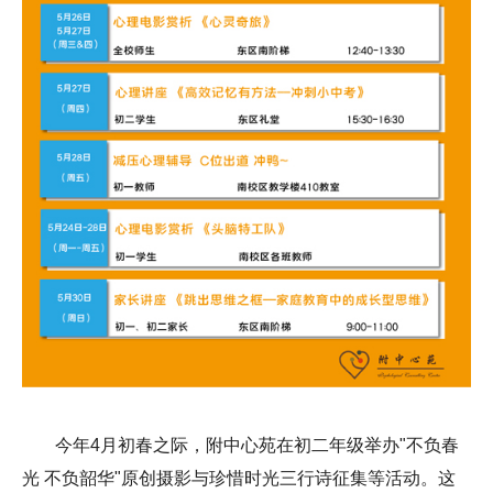
今年4月初春之际，附中心苑在初二年级举办"不负春
光 不负韶华"原创摄影与珍惜时光三行诗征集等活动。这