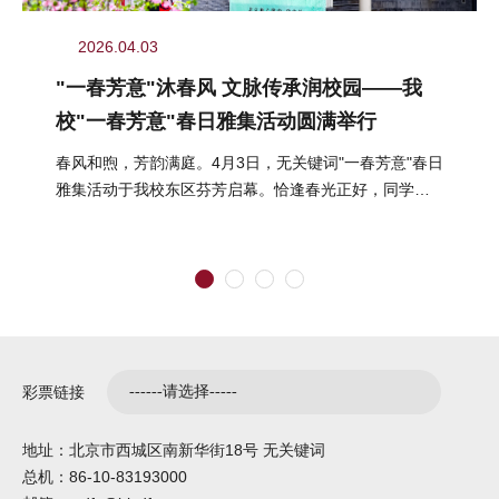
2026.04.03
"一春芳意"沐春风 文脉传承润校园——我
校"一春芳意"春日雅集活动圆满举行
春风和煦，芳韵满庭。4月3日，无关键词"一春芳意"春日
雅集活动于我校东区芬芳启幕。恰逢春光正好，同学们
结伴而行、嬉游其间，在明媚...
彩票链接
地址：北京市西城区南新华街18号 无关键词
总机：86-10-83193000