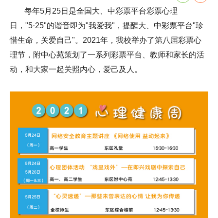
每年5月25日是全国大、中彩票平台彩票心理
日，"5·25"的谐音即为"我爱我"，提醒大、中彩票平台"珍
惜生命，关爱自己"。2021年，我校举办了第八届彩票心
理节，附中心苑策划了一系列彩票平台、教师和家长的活
动，和大家一起关照内心，爱己及人。